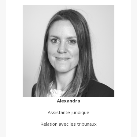
Alexandra
Assistante juridique
Relation avec les tribunaux