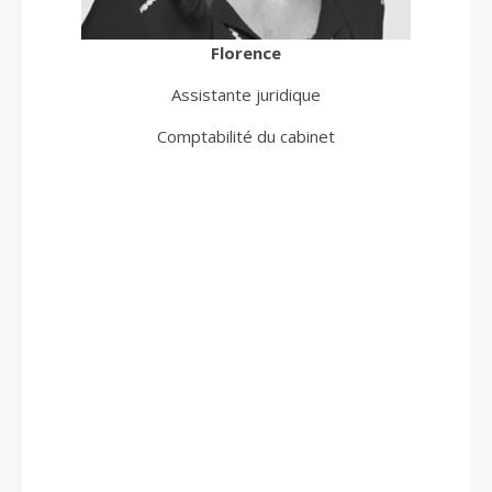
Florence
Assistante juridique
Comptabilité du cabinet