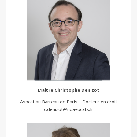
Maître
Christophe Denizot
Avocat au Barreau de Paris – Docteur en droit
c.denizot@ndavocats.fr