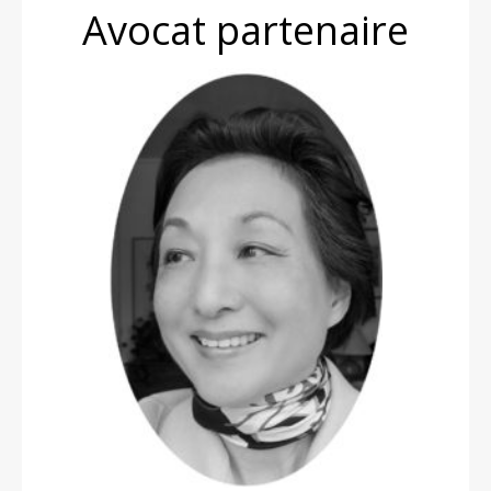
Avocat partenaire