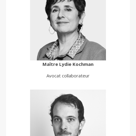
Maître
Lydie
Kochman
Avocat collaborateur