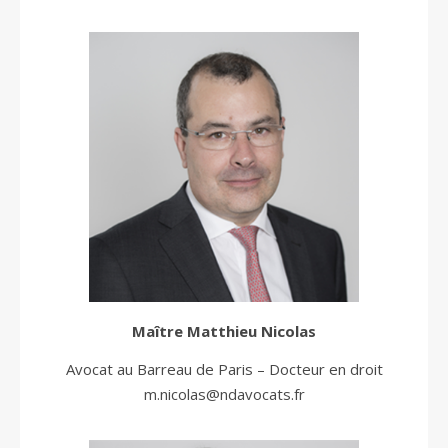
Maître Matthieu Nicolas
Avocat au Barreau de Paris – Docteur en droit
m.nicolas@ndavocats.fr