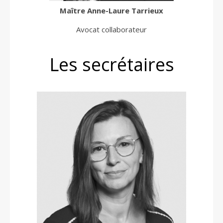
Maître
Anne-Laure Tarrieux
Avocat collaborateur
Les secrétaires