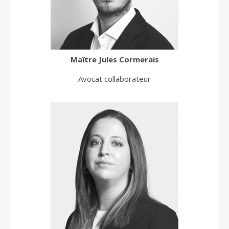
Maître
Jules
Cormerais
Avocat collaborateur