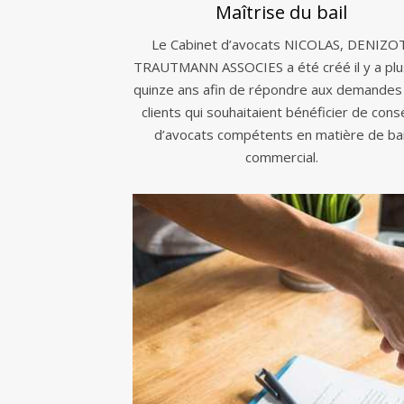
Maîtrise du bail
Le Cabinet d’avocats NICOLAS, DENIZO
TRAUTMANN ASSOCIES a été créé il y a plu
quinze ans afin de répondre aux demandes
clients qui souhaitaient bénéficier de conse
d’avocats compétents en matière de bai
commercial.