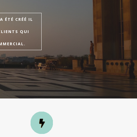
 ÉTÉ CRÉÉ IL
CLIENTS QUI
MMERCIAL.