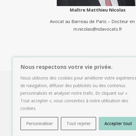
Maître Matthieu Nicolas
Avocat au Barreau de Paris – Docteur en 
m.nicolas@ndavocats.fr
Nous respectons votre vie privée.
Nous utilisons des cookies pour améliorer votre expérienc
de navigation, diffuser des publicités ou des contenus
personnalisés et analyser notre trafic. En cliquant sur «
Tout accepter », vous consentez à notre utilisation des
cookies.
Personnaliser
Tout rejeter
Accepter tout