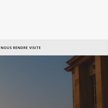
NOUS RENDRE VISITE