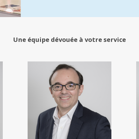
Une équipe
dévouée à votre service