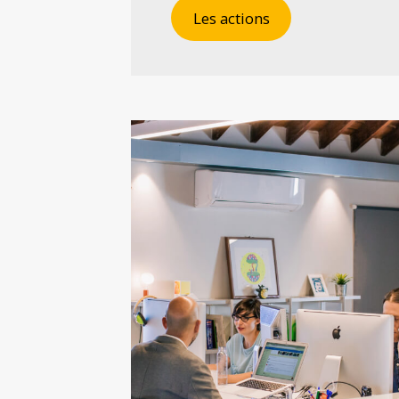
Les actions