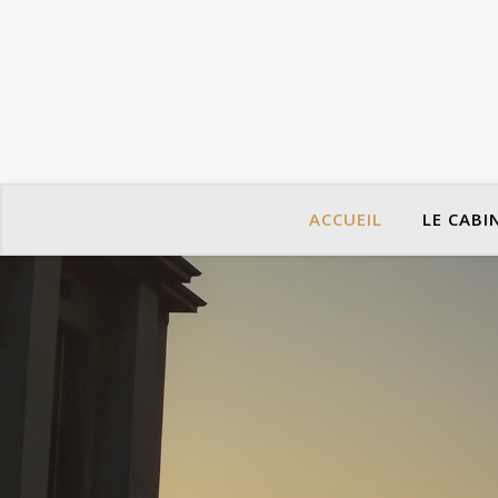
ACCUEIL
LE CABI