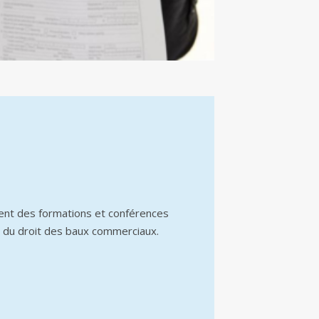
ent des formations et conférences
 du droit des baux commerciaux.