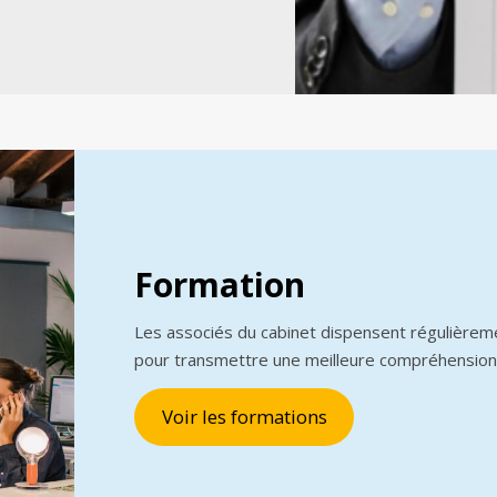
Formation
Les associés du cabinet dispensent régulièrem
pour transmettre une meilleure compréhension
Voir les formations