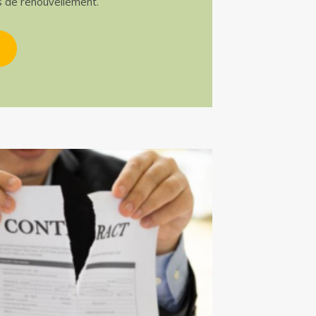
s de renouvellement.