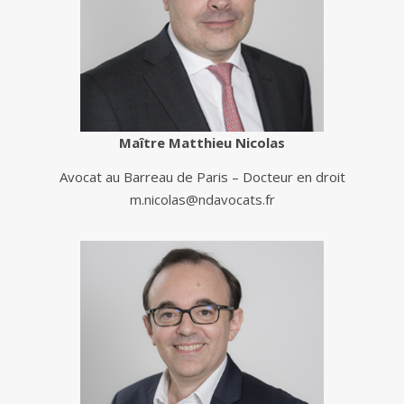
Maître Matthieu Nicolas
Avocat au Barreau de Paris – Docteur en droit
m.nicolas@ndavocats.fr