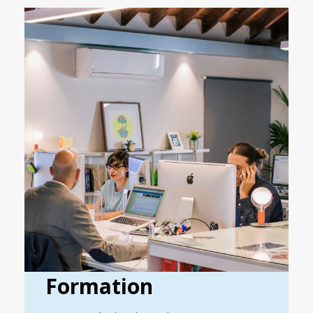
Formation