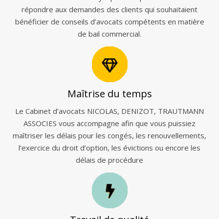
répondre aux demandes des clients qui souhaitaient
bénéficier de conseils d’avocats compétents en matière
de bail commercial.
Maîtrise du temps
Le Cabinet d’avocats NICOLAS, DENIZOT, TRAUTMANN
ASSOCIES vous accompagne afin que vous puissiez
maîtriser les délais pour les congés, les renouvellements,
l’exercice du droit d’option, les évictions ou encore les
délais de procédure