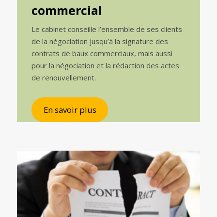
commercial
Le cabinet conseille l’ensemble de ses clients
de la négociation jusqu’à la signature des
contrats de baux commerciaux, mais aussi
pour la négociation et la rédaction des actes
de renouvellement.
En savoir plus