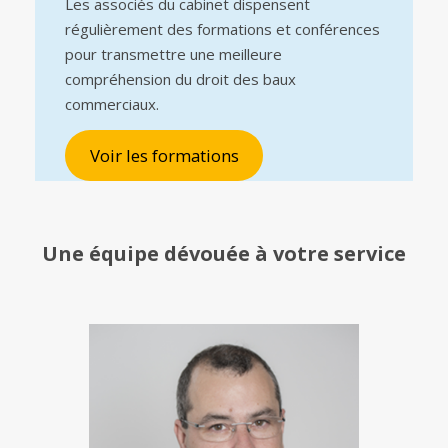
Les associés du cabinet dispensent
régulièrement des formations et conférences
pour transmettre une meilleure
compréhension du droit des baux
commerciaux.
Voir les formations
Une équipe
dévouée à votre service