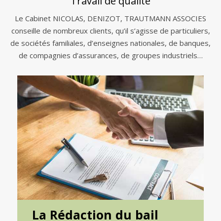
Travail de qualité
Le Cabinet NICOLAS, DENIZOT, TRAUTMANN ASSOCIES
conseille de nombreux clients, qu’il s’agisse de particuliers,
de sociétés familiales, d’enseignes nationales, de banques,
de compagnies d’assurances, de groupes industriels…
La Rédaction du bail