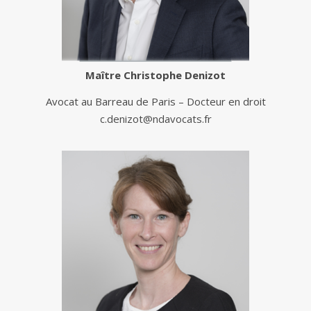
Maître
Christophe Denizot
Avocat au Barreau de Paris – Docteur en droit
c.denizot@ndavocats.fr