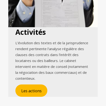
Activités
L’évolution des textes et de la jurisprudence
rendent pertinente l’analyse régulière des
clauses des contrats dans l’intérêt des
locataires ou des bailleurs. Le cabinet
intervient en matière de conseil (notamment
la négociation des baux commerciaux) et de
contentieux.
Les actions