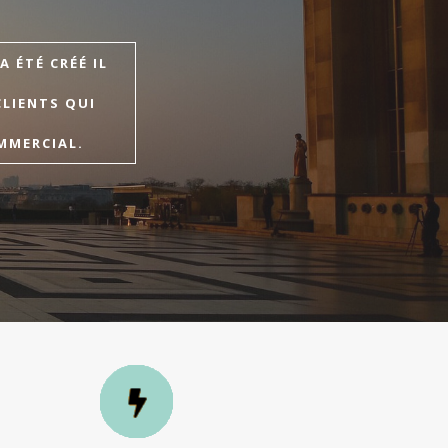
 ÉTÉ CRÉÉ IL
CLIENTS QUI
MMERCIAL.