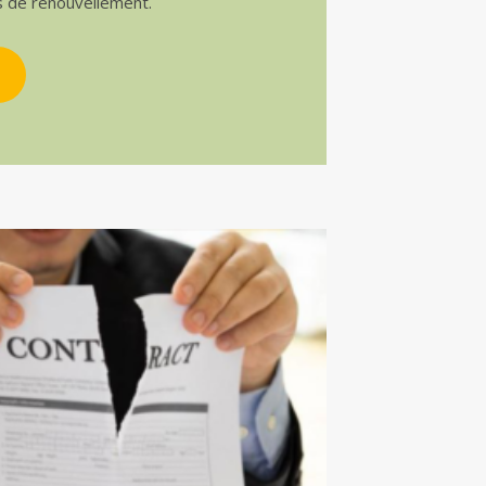
s de renouvellement.