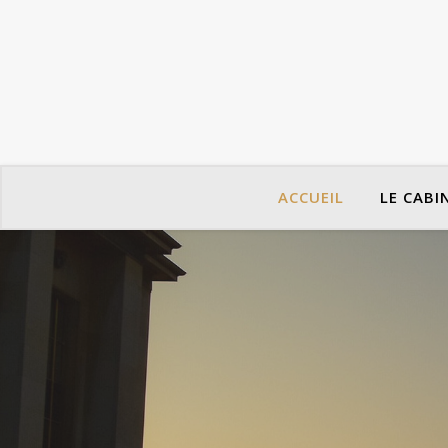
ACCUEIL
LE CABI