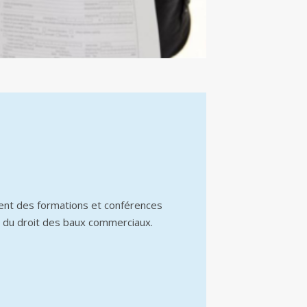
ent des formations et conférences
 du droit des baux commerciaux.