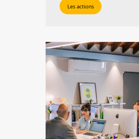
Les actions