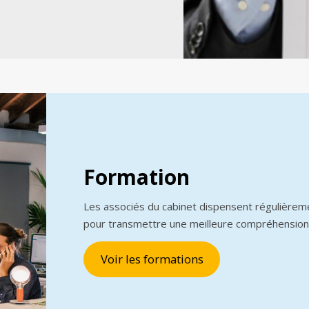
Formation
Les associés du cabinet dispensent régulièrem
pour transmettre une meilleure compréhension
Voir les formations