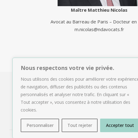
Maître Matthieu Nicolas
Avocat au Barreau de Paris – Docteur en 
m.nicolas@ndavocats.fr
Nous respectons votre vie privée.
Nous utilisons des cookies pour améliorer votre expérienc
de navigation, diffuser des publicités ou des contenus
personnalisés et analyser notre trafic. En cliquant sur «
Tout accepter », vous consentez à notre utilisation des
cookies.
Personnaliser
Tout rejeter
Accepter tout