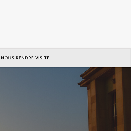
NOUS RENDRE VISITE