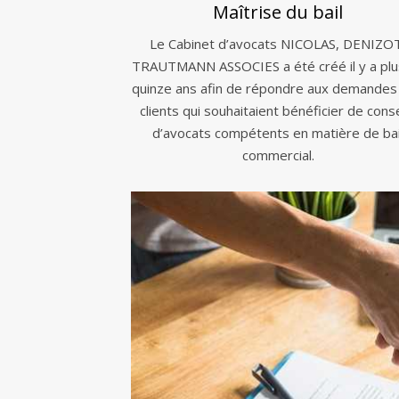
Maîtrise du bail
Le Cabinet d’avocats NICOLAS, DENIZO
TRAUTMANN ASSOCIES a été créé il y a plu
quinze ans afin de répondre aux demandes
clients qui souhaitaient bénéficier de conse
d’avocats compétents en matière de bai
commercial.