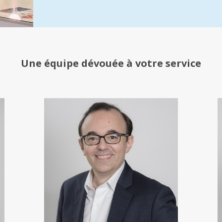
Une équipe
dévouée à votre service