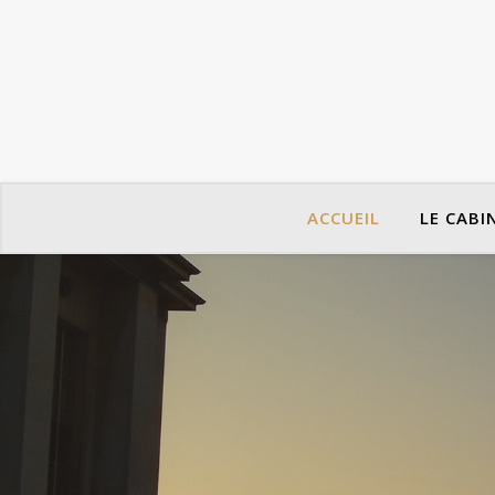
ACCUEIL
LE CABI