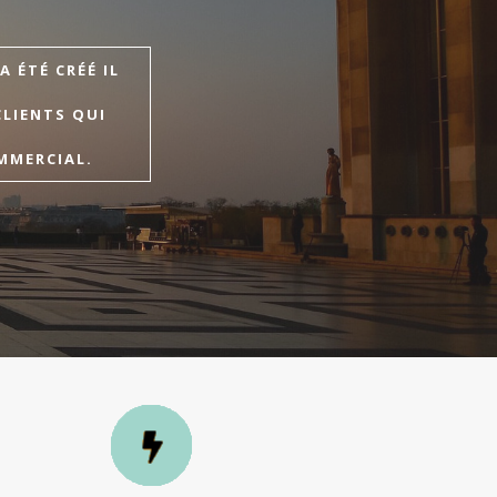
 ÉTÉ CRÉÉ IL
CLIENTS QUI
MMERCIAL.