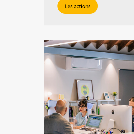
Les actions