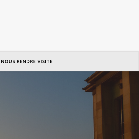
NOUS RENDRE VISITE