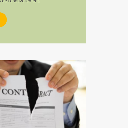
s de renouvellement.