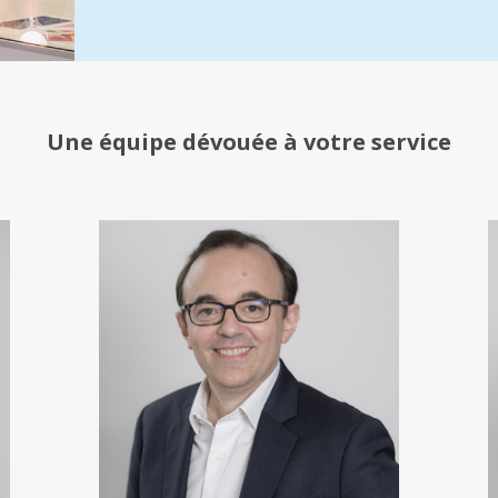
Une équipe
dévouée à votre service