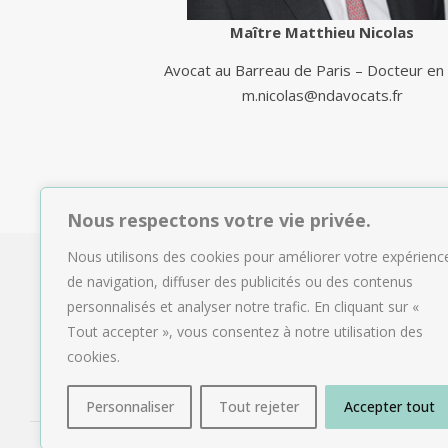
Maître Matthieu Nicolas
Avocat au Barreau de Paris – Docteur en 
m.nicolas@ndavocats.fr
Nous respectons votre vie privée.
Nous utilisons des cookies pour améliorer votre expérienc
de navigation, diffuser des publicités ou des contenus
personnalisés et analyser notre trafic. En cliquant sur «
Tout accepter », vous consentez à notre utilisation des
cookies.
Personnaliser
Tout rejeter
Accepter tout