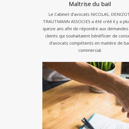
Maîtrise du bail
Le Cabinet d’avocats NICOLAS, DENIZO
TRAUTMANN ASSOCIES a été créé il y a plu
quinze ans afin de répondre aux demandes
clients qui souhaitaient bénéficier de conse
d’avocats compétents en matière de bai
commercial.