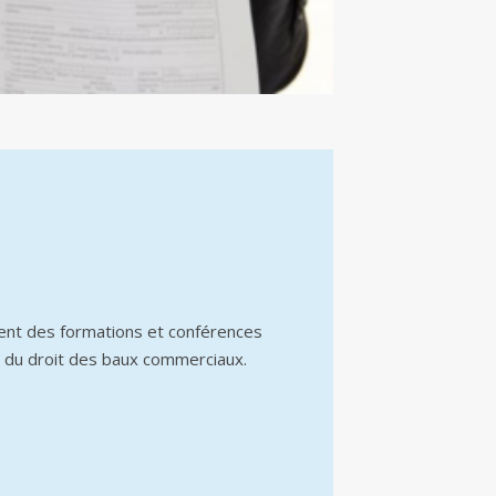
ent des formations et conférences
 du droit des baux commerciaux.