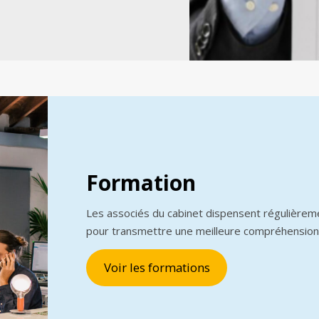
Formation
Les associés du cabinet dispensent régulièrem
pour transmettre une meilleure compréhension
Voir les formations