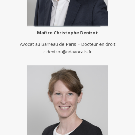
Maître
Christophe Denizot
Avocat au Barreau de Paris – Docteur en droit
c.denizot@ndavocats.fr