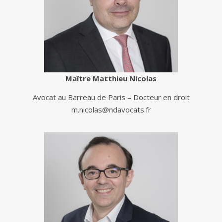
Maître Matthieu Nicolas
Avocat au Barreau de Paris – Docteur en droit
m.nicolas@ndavocats.fr