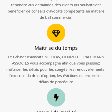
répondre aux demandes des clients qui souhaitaient
bénéficier de conseils d’avocats compétents en matière
de bail commercial.
Maîtrise du temps
Le Cabinet d’avocats NICOLAS, DENIZOT, TRAUTMANN
ASSOCIES vous accompagne afin que vous puissiez
maîtriser les délais pour les congés, les renouvellements,
l’exercice du droit d’option, les évictions ou encore les
délais de procédure