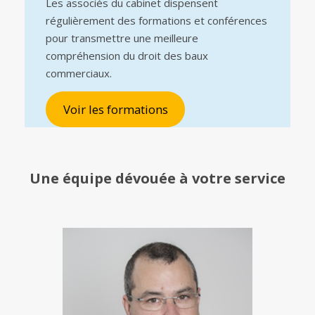
Les associés du cabinet dispensent
régulièrement des formations et conférences
pour transmettre une meilleure
compréhension du droit des baux
commerciaux.
Voir les formations
Une équipe
dévouée à votre service