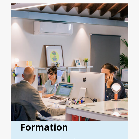
Formation