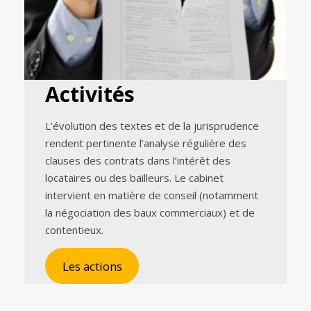
Activités
L’évolution des textes et de la jurisprudence
rendent pertinente l’analyse régulière des
clauses des contrats dans l’intérêt des
locataires ou des bailleurs. Le cabinet
intervient en matière de conseil (notamment
la négociation des baux commerciaux) et de
contentieux.
Les actions