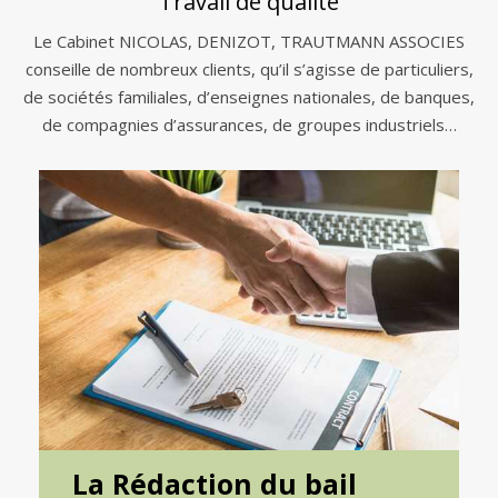
Travail de qualité
Le Cabinet NICOLAS, DENIZOT, TRAUTMANN ASSOCIES
conseille de nombreux clients, qu’il s’agisse de particuliers,
de sociétés familiales, d’enseignes nationales, de banques,
de compagnies d’assurances, de groupes industriels…
La Rédaction du bail