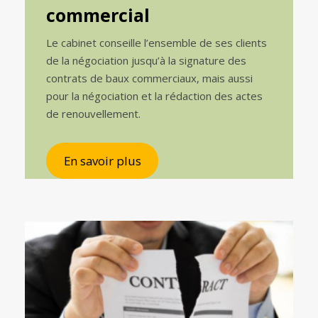
commercial
Le cabinet conseille l’ensemble de ses clients
de la négociation jusqu’à la signature des
contrats de baux commerciaux, mais aussi
pour la négociation et la rédaction des actes
de renouvellement.
En savoir plus