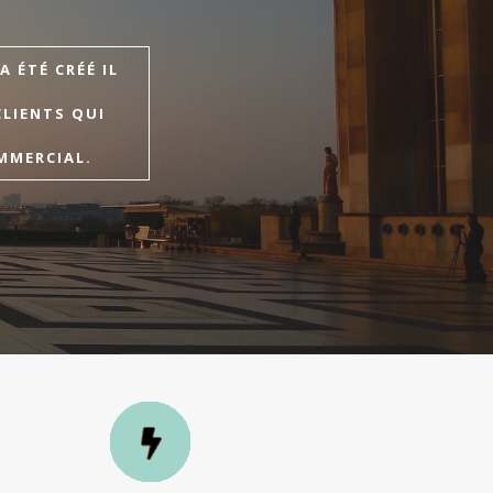
 ÉTÉ CRÉÉ IL
CLIENTS QUI
MMERCIAL.