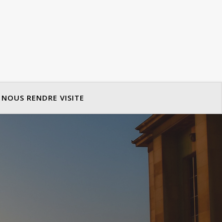
NOUS RENDRE VISITE