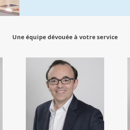
Une équipe
dévouée à votre service