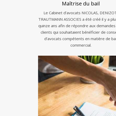
Maîtrise du bail
Le Cabinet d’avocats NICOLAS, DENIZO
TRAUTMANN ASSOCIES a été créé il y a plu
quinze ans afin de répondre aux demandes
clients qui souhaitaient bénéficier de conse
d’avocats compétents en matière de bai
commercial.