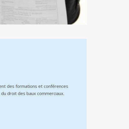
ent des formations et conférences
 du droit des baux commerciaux.