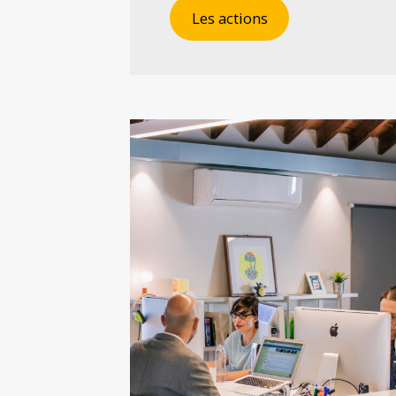
Les actions