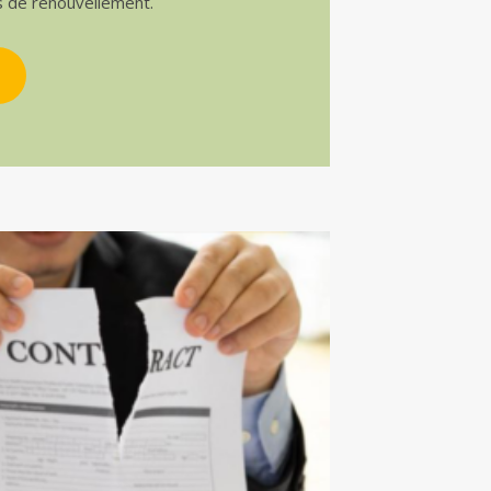
s de renouvellement.