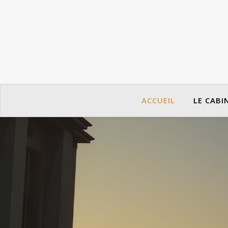
ACCUEIL
LE CABI