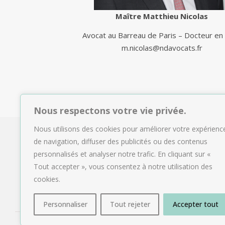
Maître Matthieu Nicolas
Avocat au Barreau de Paris – Docteur en 
m.nicolas@ndavocats.fr
Nous respectons votre vie privée.
Nous utilisons des cookies pour améliorer votre expérienc
de navigation, diffuser des publicités ou des contenus
personnalisés et analyser notre trafic. En cliquant sur «
Tout accepter », vous consentez à notre utilisation des
cookies.
Personnaliser
Tout rejeter
Accepter tout