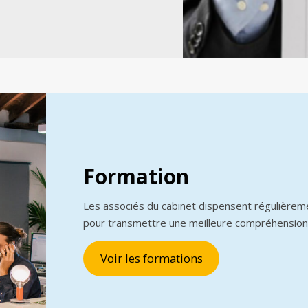
Formation
Les associés du cabinet dispensent régulièrem
pour transmettre une meilleure compréhension
Voir les formations