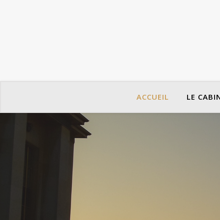
ACCUEIL
LE CABI