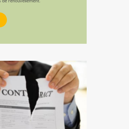
s de renouvellement.