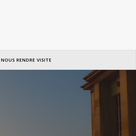
NOUS RENDRE VISITE