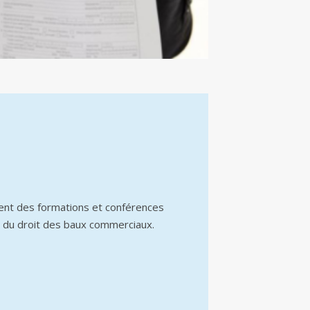
ent des formations et conférences
 du droit des baux commerciaux.