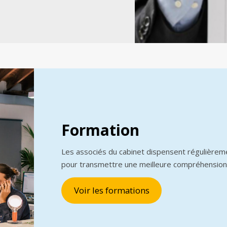
Formation
Les associés du cabinet dispensent régulièrem
pour transmettre une meilleure compréhension
Voir les formations