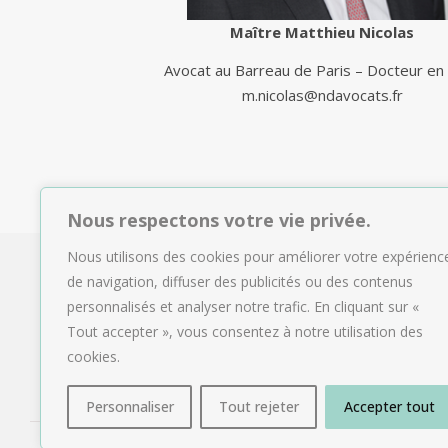
Maître Matthieu Nicolas
Avocat au Barreau de Paris – Docteur en 
m.nicolas@ndavocats.fr
Nous respectons votre vie privée.
Nous utilisons des cookies pour améliorer votre expérienc
de navigation, diffuser des publicités ou des contenus
personnalisés et analyser notre trafic. En cliquant sur «
Tout accepter », vous consentez à notre utilisation des
cookies.
Personnaliser
Tout rejeter
Accepter tout