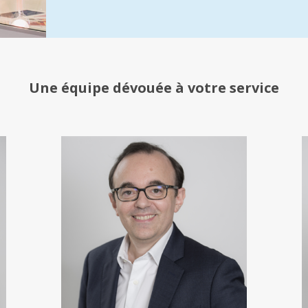
Une équipe
dévouée à votre service