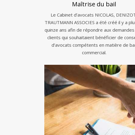
Maîtrise du bail
Le Cabinet d’avocats NICOLAS, DENIZO
TRAUTMANN ASSOCIES a été créé il y a plu
quinze ans afin de répondre aux demandes
clients qui souhaitaient bénéficier de conse
d’avocats compétents en matière de bai
commercial.