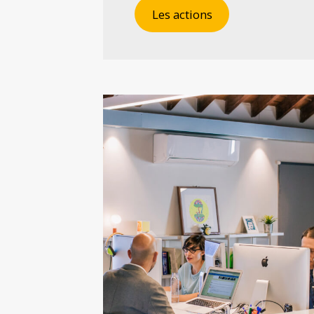
Les actions