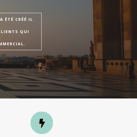
 ÉTÉ CRÉÉ IL
CLIENTS QUI
MMERCIAL.