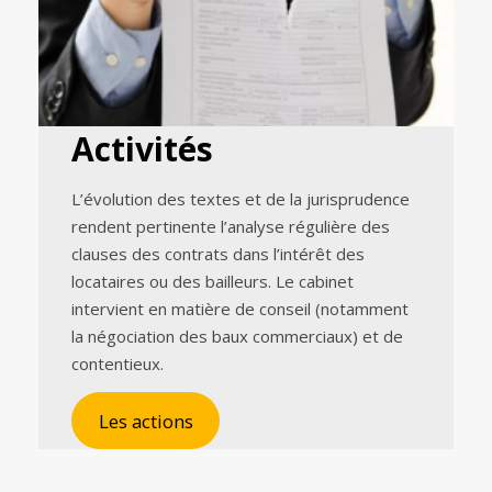
Activités
L’évolution des textes et de la jurisprudence
rendent pertinente l’analyse régulière des
clauses des contrats dans l’intérêt des
locataires ou des bailleurs. Le cabinet
intervient en matière de conseil (notamment
la négociation des baux commerciaux) et de
contentieux.
Les actions