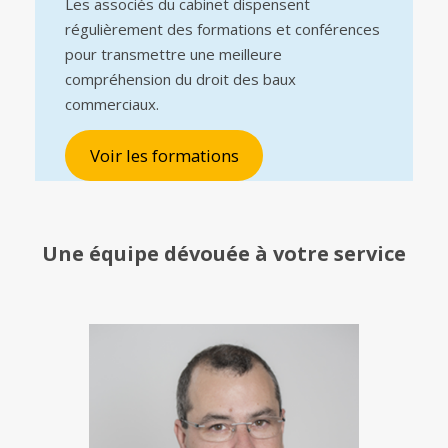
Les associés du cabinet dispensent
régulièrement des formations et conférences
pour transmettre une meilleure
compréhension du droit des baux
commerciaux.
Voir les formations
Une équipe
dévouée à votre service