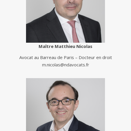
Maître Matthieu Nicolas
Avocat au Barreau de Paris – Docteur en droit
m.nicolas@ndavocats.fr