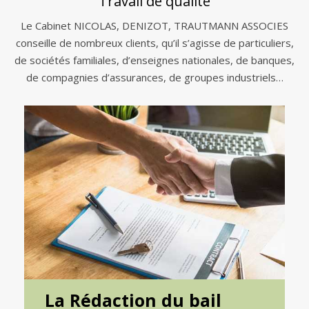
Travail de qualité
Le Cabinet NICOLAS, DENIZOT, TRAUTMANN ASSOCIES
conseille de nombreux clients, qu’il s’agisse de particuliers,
de sociétés familiales, d’enseignes nationales, de banques,
de compagnies d’assurances, de groupes industriels…
La Rédaction du bail