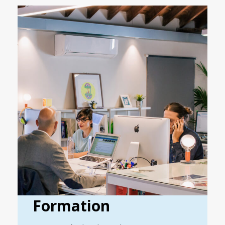
Formation