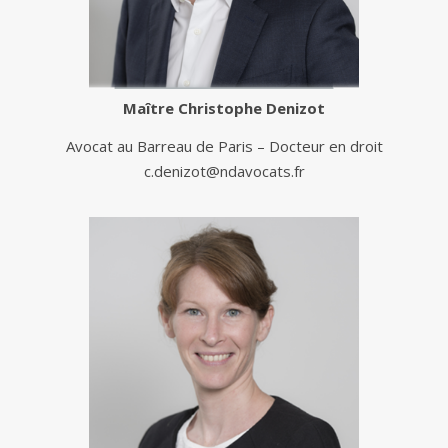
Maître
Christophe Denizot
Avocat au Barreau de Paris – Docteur en droit
c.denizot@ndavocats.fr