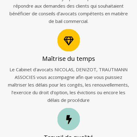
répondre aux demandes des clients qui souhaitaient
bénéficier de conseils d’avocats compétents en matière
de bail commercial.
Maîtrise du temps
Le Cabinet d’avocats NICOLAS, DENIZOT, TRAUTMANN
ASSOCIES vous accompagne afin que vous puissiez
maîtriser les délais pour les congés, les renouvellements,
l’exercice du droit d’option, les évictions ou encore les
délais de procédure