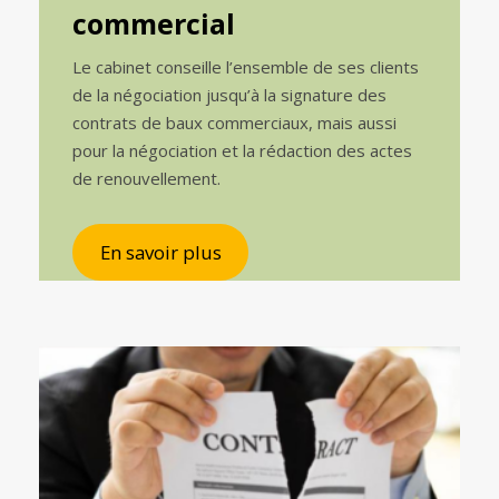
commercial
Le cabinet conseille l’ensemble de ses clients
de la négociation jusqu’à la signature des
contrats de baux commerciaux, mais aussi
pour la négociation et la rédaction des actes
de renouvellement.
En savoir plus