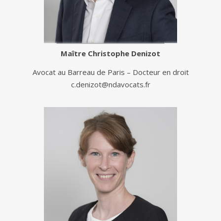
Maître
Christophe Denizot
Avocat au Barreau de Paris – Docteur en droit
c.denizot@ndavocats.fr