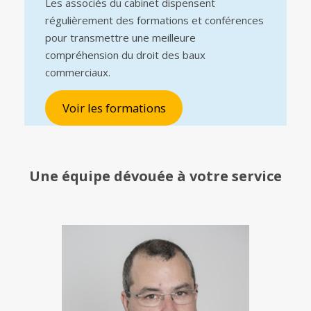
Les associés du cabinet dispensent
régulièrement des formations et conférences
pour transmettre une meilleure
compréhension du droit des baux
commerciaux.
Voir les formations
Une équipe
dévouée à votre service