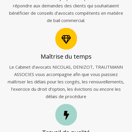
répondre aux demandes des clients qui souhaitaient
bénéficier de conseils d’avocats compétents en matière
de bail commercial.
Maîtrise du temps
Le Cabinet d’avocats NICOLAS, DENIZOT, TRAUTMANN
ASSOCIES vous accompagne afin que vous puissiez
maîtriser les délais pour les congés, les renouvellements,
l’exercice du droit d’option, les évictions ou encore les
délais de procédure