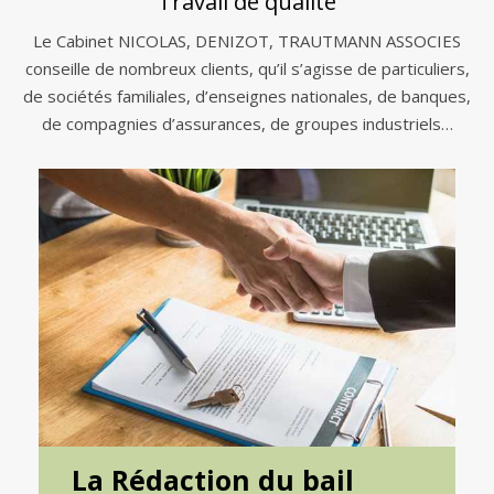
Travail de qualité
Le Cabinet NICOLAS, DENIZOT, TRAUTMANN ASSOCIES
conseille de nombreux clients, qu’il s’agisse de particuliers,
de sociétés familiales, d’enseignes nationales, de banques,
de compagnies d’assurances, de groupes industriels…
La Rédaction du bail