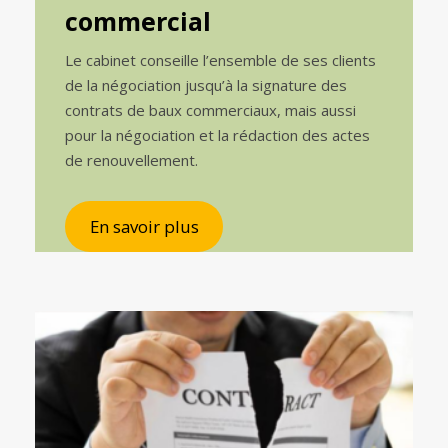
commercial
Le cabinet conseille l’ensemble de ses clients
de la négociation jusqu’à la signature des
contrats de baux commerciaux, mais aussi
pour la négociation et la rédaction des actes
de renouvellement.
En savoir plus