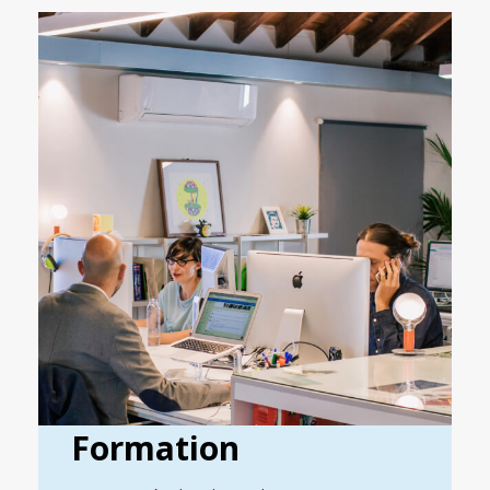
Formation