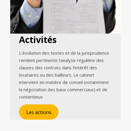
Activités
L’évolution des textes et de la jurisprudence
rendent pertinente l’analyse régulière des
clauses des contrats dans l’intérêt des
locataires ou des bailleurs. Le cabinet
intervient en matière de conseil (notamment
la négociation des baux commerciaux) et de
contentieux.
Les actions