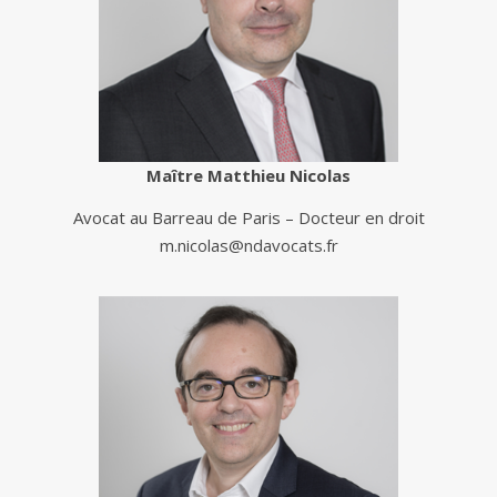
Maître Matthieu Nicolas
Avocat au Barreau de Paris – Docteur en droit
m.nicolas@ndavocats.fr