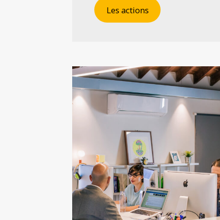
Les actions