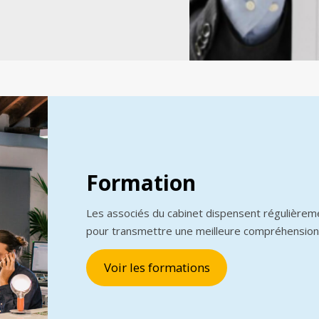
Formation
Les associés du cabinet dispensent régulièrem
pour transmettre une meilleure compréhension
Voir les formations