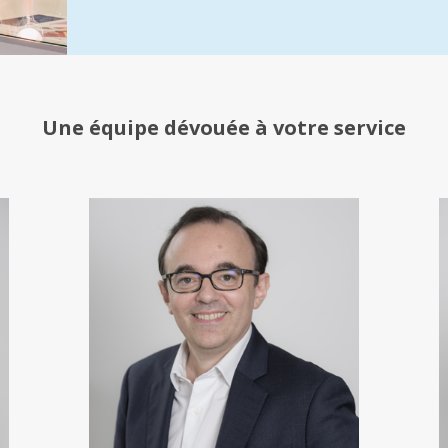
Une équipe
dévouée à votre service