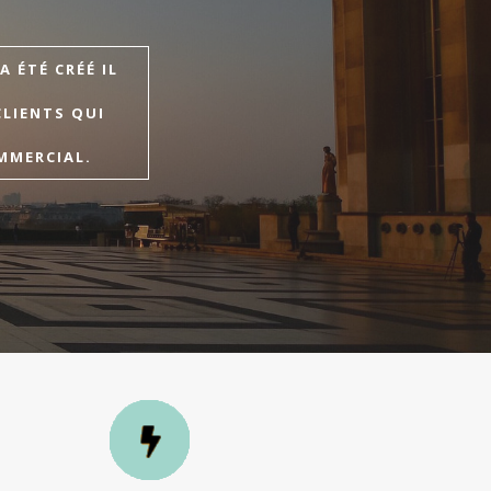
 ÉTÉ CRÉÉ IL
CLIENTS QUI
MMERCIAL.