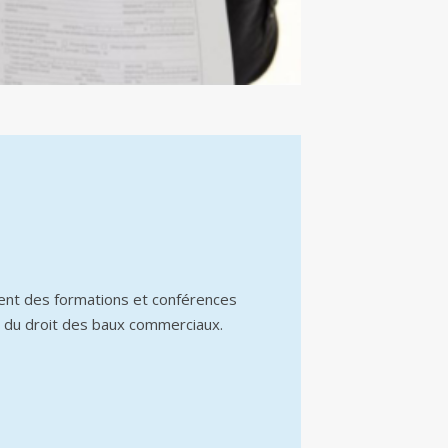
ent des formations et conférences
 du droit des baux commerciaux.