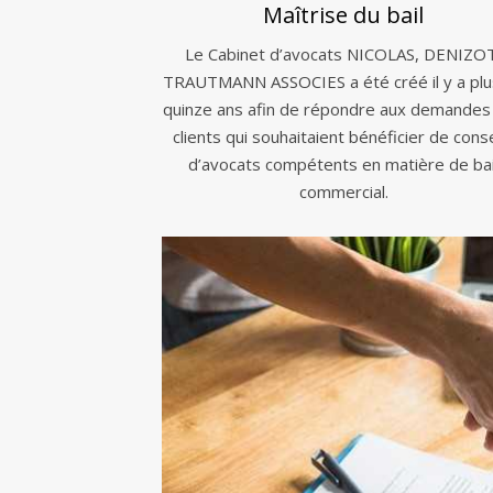
Maîtrise du bail
Le Cabinet d’avocats NICOLAS, DENIZO
TRAUTMANN ASSOCIES a été créé il y a plu
quinze ans afin de répondre aux demandes
clients qui souhaitaient bénéficier de conse
d’avocats compétents en matière de bai
commercial.