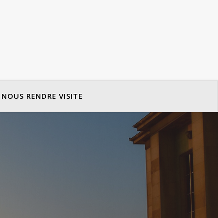
NOUS RENDRE VISITE