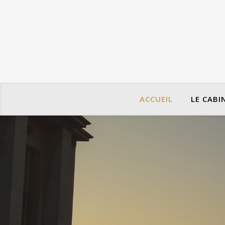
ACCUEIL
LE CABI