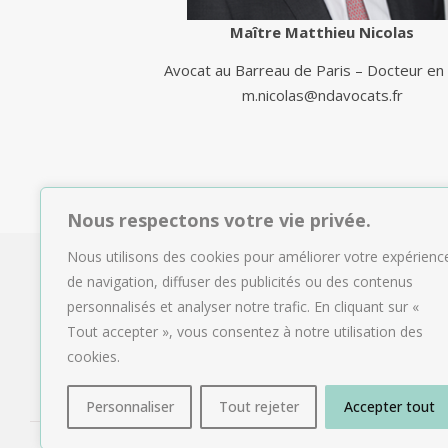
Maître Matthieu Nicolas
Avocat au Barreau de Paris – Docteur en 
m.nicolas@ndavocats.fr
Nous respectons votre vie privée.
Nous utilisons des cookies pour améliorer votre expérienc
de navigation, diffuser des publicités ou des contenus
personnalisés et analyser notre trafic. En cliquant sur «
Tout accepter », vous consentez à notre utilisation des
cookies.
Personnaliser
Tout rejeter
Accepter tout