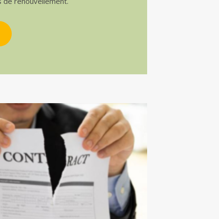
s de renouvellement.