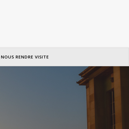
NOUS RENDRE VISITE