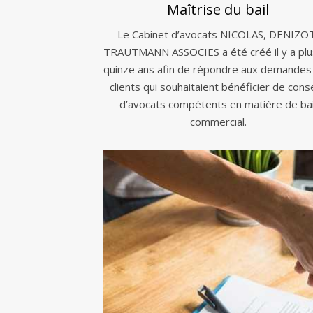
Maîtrise du bail
Le Cabinet d’avocats NICOLAS, DENIZO
TRAUTMANN ASSOCIES a été créé il y a plu
quinze ans afin de répondre aux demandes
clients qui souhaitaient bénéficier de conse
d’avocats compétents en matière de bai
commercial.