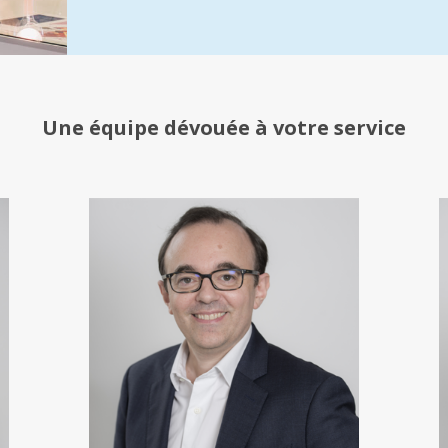
Une équipe
dévouée à votre service