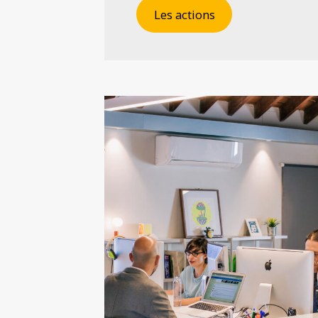
Les actions