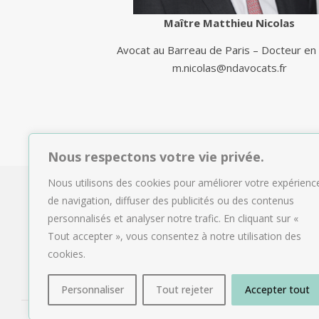
Maître Matthieu Nicolas
Avocat au Barreau de Paris – Docteur en 
m.nicolas@ndavocats.fr
Nous respectons votre vie privée.
Nous utilisons des cookies pour améliorer votre expérienc
de navigation, diffuser des publicités ou des contenus
personnalisés et analyser notre trafic. En cliquant sur «
Tout accepter », vous consentez à notre utilisation des
cookies.
Personnaliser
Tout rejeter
Accepter tout