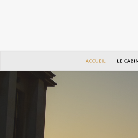
ACCUEIL
LE CABI