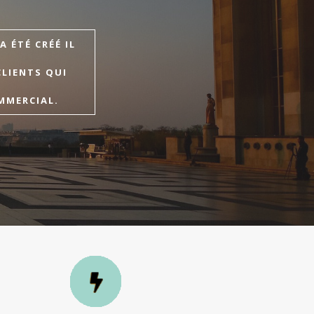
 ÉTÉ CRÉÉ IL
CLIENTS QUI
MMERCIAL.