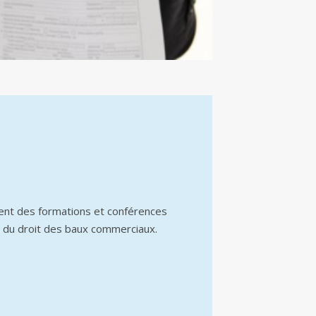
ent des formations et conférences
 du droit des baux commerciaux.