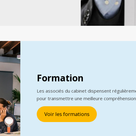
Formation
Les associés du cabinet dispensent régulièrem
pour transmettre une meilleure compréhension
Voir les formations