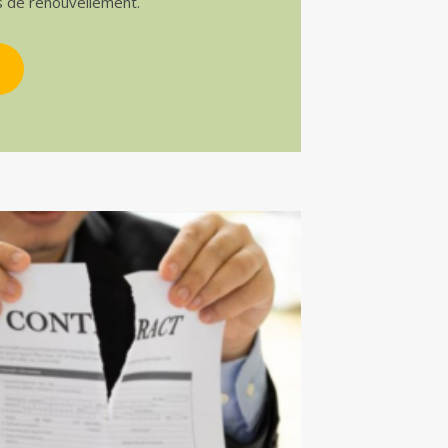
s de renouvellement.