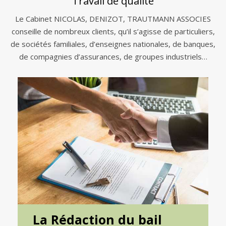
Travail de qualité
Le Cabinet NICOLAS, DENIZOT, TRAUTMANN ASSOCIES
conseille de nombreux clients, qu’il s’agisse de particuliers,
de sociétés familiales, d’enseignes nationales, de banques,
de compagnies d’assurances, de groupes industriels…
La Rédaction du bail