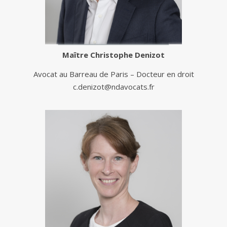
Maître
Christophe Denizot
Avocat au Barreau de Paris – Docteur en droit
c.denizot@ndavocats.fr