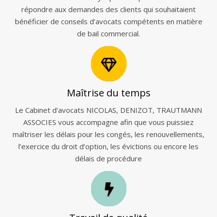
répondre aux demandes des clients qui souhaitaient
bénéficier de conseils d’avocats compétents en matière
de bail commercial.
Maîtrise du temps
Le Cabinet d’avocats NICOLAS, DENIZOT, TRAUTMANN
ASSOCIES vous accompagne afin que vous puissiez
maîtriser les délais pour les congés, les renouvellements,
l’exercice du droit d’option, les évictions ou encore les
délais de procédure