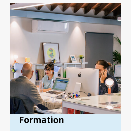
Formation