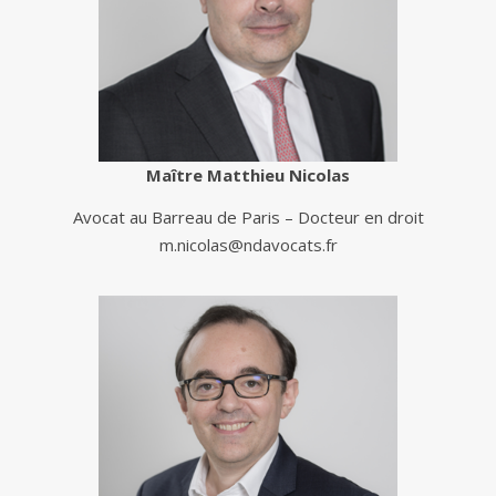
Maître Matthieu Nicolas
Avocat au Barreau de Paris – Docteur en droit
m.nicolas@ndavocats.fr