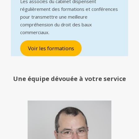
Les associés du cabinet dispensent
régulièrement des formations et conférences
pour transmettre une meilleure
compréhension du droit des baux
commerciaux.
Voir les formations
Une équipe
dévouée à votre service