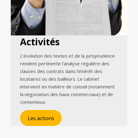
Activités
L’évolution des textes et de la jurisprudence
rendent pertinente l’analyse régulière des
clauses des contrats dans l’intérêt des
locataires ou des bailleurs. Le cabinet
intervient en matière de conseil (notamment
la négociation des baux commerciaux) et de
contentieux.
Les actions