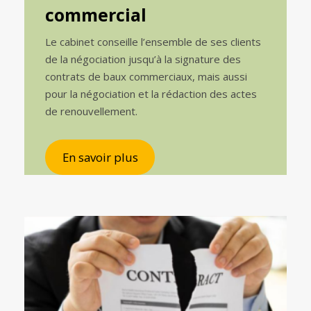
commercial
Le cabinet conseille l’ensemble de ses clients
de la négociation jusqu’à la signature des
contrats de baux commerciaux, mais aussi
pour la négociation et la rédaction des actes
de renouvellement.
En savoir plus