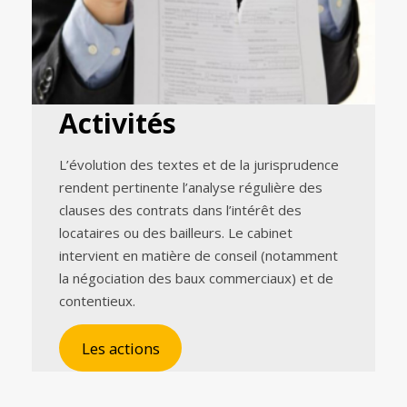
Activités
L’évolution des textes et de la jurisprudence
rendent pertinente l’analyse régulière des
clauses des contrats dans l’intérêt des
locataires ou des bailleurs. Le cabinet
intervient en matière de conseil (notamment
la négociation des baux commerciaux) et de
contentieux.
Les actions