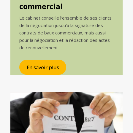
commercial
Le cabinet conseille l’ensemble de ses clients
de la négociation jusqu’à la signature des
contrats de baux commerciaux, mais aussi
pour la négociation et la rédaction des actes
de renouvellement.
En savoir plus