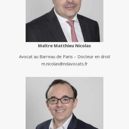
Maître Matthieu Nicolas
Avocat au Barreau de Paris – Docteur en droit
m.nicolas@ndavocats.fr