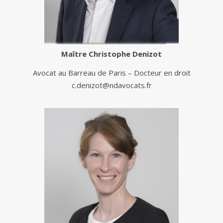
Maître
Christophe Denizot
Avocat au Barreau de Paris – Docteur en droit
c.denizot@ndavocats.fr