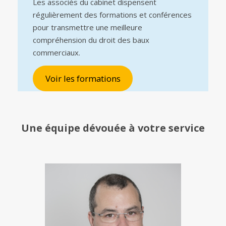
Les associés du cabinet dispensent
régulièrement des formations et conférences
pour transmettre une meilleure
compréhension du droit des baux
commerciaux.
Voir les formations
Une équipe
dévouée à votre service