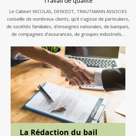
Travail de qualité
Le Cabinet NICOLAS, DENIZOT, TRAUTMANN ASSOCIES
conseille de nombreux clients, qu’il s’agisse de particuliers,
de sociétés familiales, d’enseignes nationales, de banques,
de compagnies d’assurances, de groupes industriels…
La Rédaction du bail