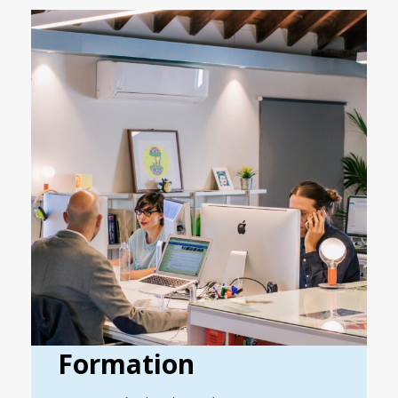
Formation