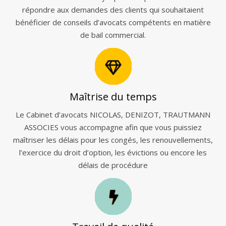
répondre aux demandes des clients qui souhaitaient
bénéficier de conseils d’avocats compétents en matière
de bail commercial.
Maîtrise du temps
Le Cabinet d’avocats NICOLAS, DENIZOT, TRAUTMANN
ASSOCIES vous accompagne afin que vous puissiez
maîtriser les délais pour les congés, les renouvellements,
l’exercice du droit d’option, les évictions ou encore les
délais de procédure