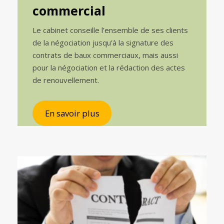
commercial
Le cabinet conseille l’ensemble de ses clients
de la négociation jusqu’à la signature des
contrats de baux commerciaux, mais aussi
pour la négociation et la rédaction des actes
de renouvellement.
En savoir plus