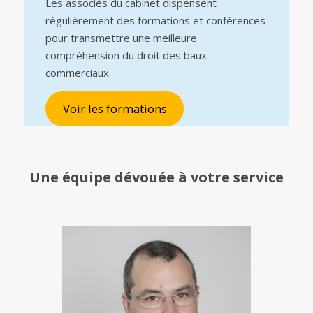
Les associés du cabinet dispensent
régulièrement des formations et conférences
pour transmettre une meilleure
compréhension du droit des baux
commerciaux.
Voir les formations
Une équipe
dévouée à votre service