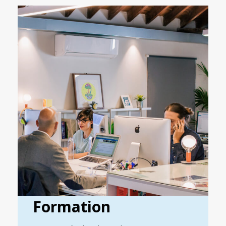
Formation