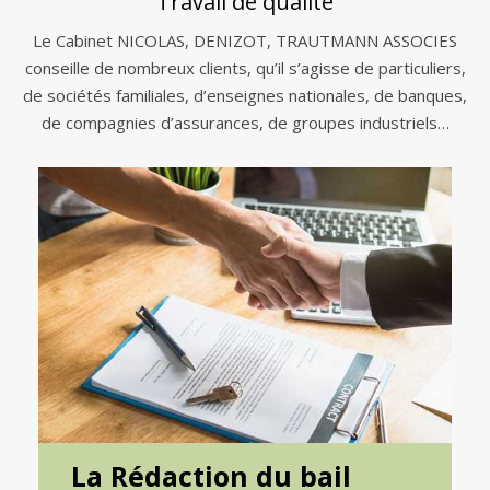
Travail de qualité
Le Cabinet NICOLAS, DENIZOT, TRAUTMANN ASSOCIES
conseille de nombreux clients, qu’il s’agisse de particuliers,
de sociétés familiales, d’enseignes nationales, de banques,
de compagnies d’assurances, de groupes industriels…
La Rédaction du bail