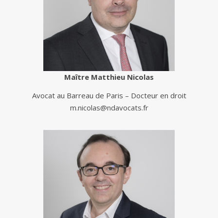
Maître Matthieu Nicolas
Avocat au Barreau de Paris – Docteur en droit
m.nicolas@ndavocats.fr