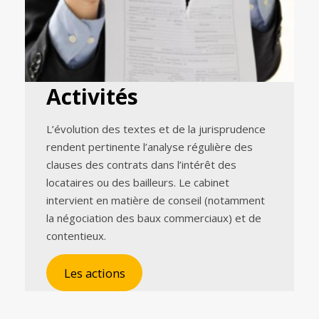
Activités
L’évolution des textes et de la jurisprudence
rendent pertinente l’analyse régulière des
clauses des contrats dans l’intérêt des
locataires ou des bailleurs. Le cabinet
intervient en matière de conseil (notamment
la négociation des baux commerciaux) et de
contentieux.
Les actions