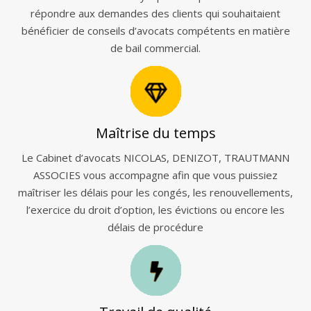
répondre aux demandes des clients qui souhaitaient
bénéficier de conseils d’avocats compétents en matière
de bail commercial.
Maîtrise du temps
Le Cabinet d’avocats NICOLAS, DENIZOT, TRAUTMANN
ASSOCIES vous accompagne afin que vous puissiez
maîtriser les délais pour les congés, les renouvellements,
l’exercice du droit d’option, les évictions ou encore les
délais de procédure