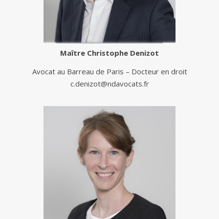
Maître
Christophe Denizot
Avocat au Barreau de Paris – Docteur en droit
c.denizot@ndavocats.fr