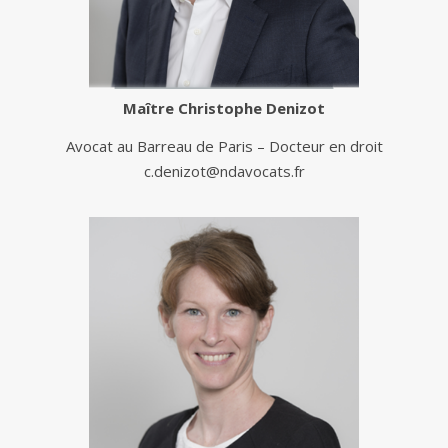
Maître
Christophe Denizot
Avocat au Barreau de Paris – Docteur en droit
c.denizot@ndavocats.fr