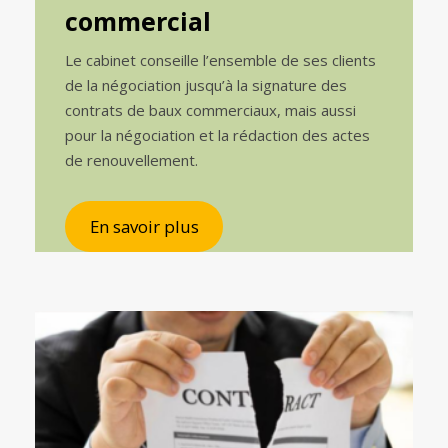
commercial
Le cabinet conseille l’ensemble de ses clients
de la négociation jusqu’à la signature des
contrats de baux commerciaux, mais aussi
pour la négociation et la rédaction des actes
de renouvellement.
En savoir plus