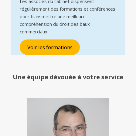
Les associés du cabinet dispensent
régulièrement des formations et conférences
pour transmettre une meilleure
compréhension du droit des baux
commerciaux.
Voir les formations
Une équipe
dévouée à votre service