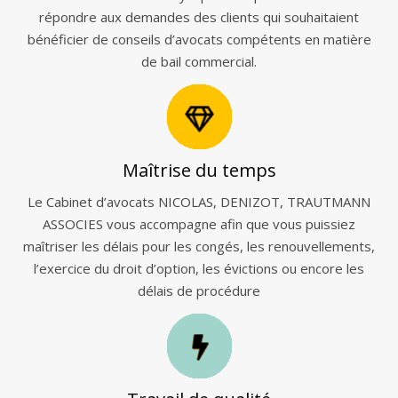
répondre aux demandes des clients qui souhaitaient
bénéficier de conseils d’avocats compétents en matière
de bail commercial.
Maîtrise du temps
Le Cabinet d’avocats NICOLAS, DENIZOT, TRAUTMANN
ASSOCIES vous accompagne afin que vous puissiez
maîtriser les délais pour les congés, les renouvellements,
l’exercice du droit d’option, les évictions ou encore les
délais de procédure