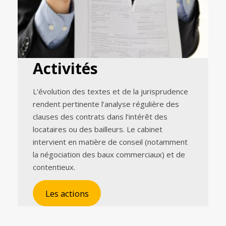
Activités
L’évolution des textes et de la jurisprudence
rendent pertinente l’analyse régulière des
clauses des contrats dans l’intérêt des
locataires ou des bailleurs. Le cabinet
intervient en matière de conseil (notamment
la négociation des baux commerciaux) et de
contentieux.
Les actions