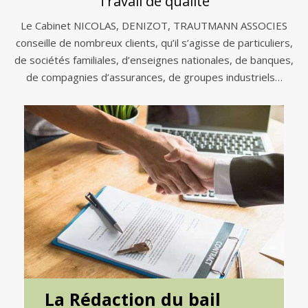
Travail de qualité
Le Cabinet NICOLAS, DENIZOT, TRAUTMANN ASSOCIES
conseille de nombreux clients, qu’il s’agisse de particuliers,
de sociétés familiales, d’enseignes nationales, de banques,
de compagnies d’assurances, de groupes industriels…
La Rédaction du bail