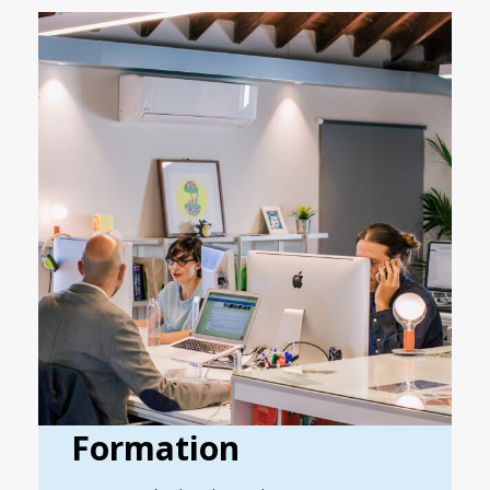
Formation