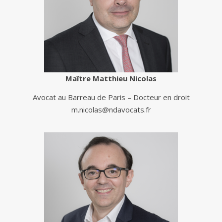
Maître Matthieu Nicolas
Avocat au Barreau de Paris – Docteur en droit
m.nicolas@ndavocats.fr