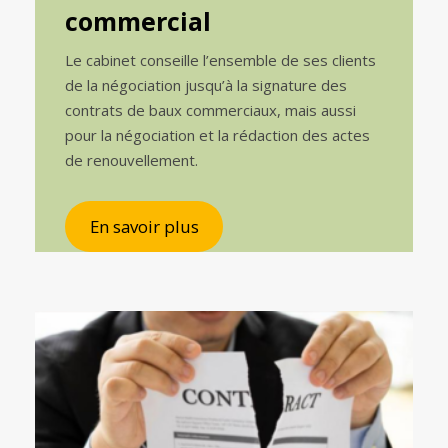
commercial
Le cabinet conseille l’ensemble de ses clients
de la négociation jusqu’à la signature des
contrats de baux commerciaux, mais aussi
pour la négociation et la rédaction des actes
de renouvellement.
En savoir plus