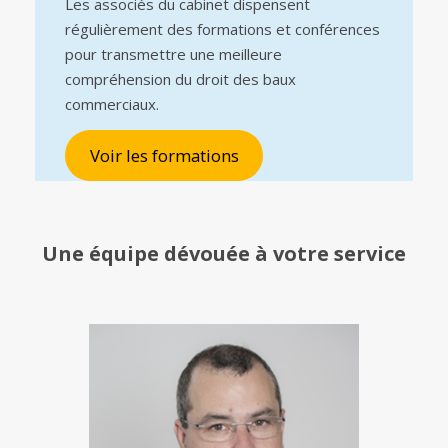
Les associés du cabinet dispensent
régulièrement des formations et conférences
pour transmettre une meilleure
compréhension du droit des baux
commerciaux.
Voir les formations
Une équipe
dévouée à votre service