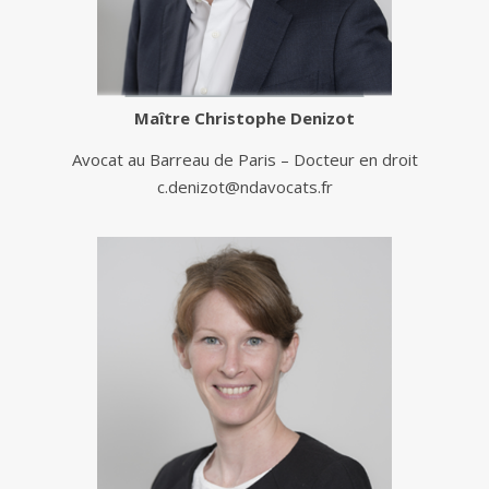
Maître
Christophe Denizot
Avocat au Barreau de Paris – Docteur en droit
c.denizot@ndavocats.fr