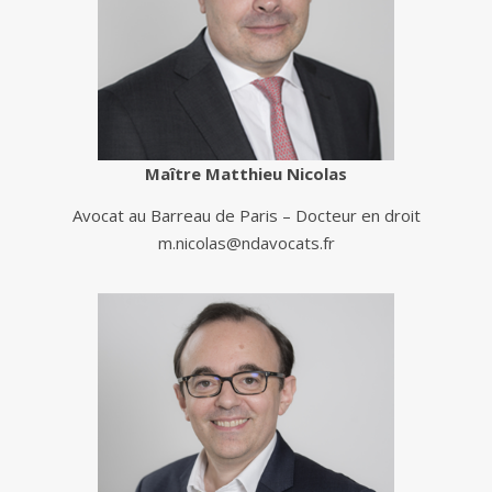
Maître Matthieu Nicolas
Avocat au Barreau de Paris – Docteur en droit
m.nicolas@ndavocats.fr