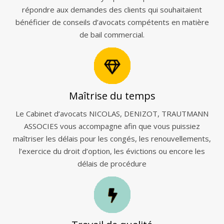
répondre aux demandes des clients qui souhaitaient
bénéficier de conseils d’avocats compétents en matière
de bail commercial.
Maîtrise du temps
Le Cabinet d’avocats NICOLAS, DENIZOT, TRAUTMANN
ASSOCIES vous accompagne afin que vous puissiez
maîtriser les délais pour les congés, les renouvellements,
l’exercice du droit d’option, les évictions ou encore les
délais de procédure