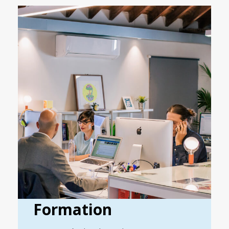
Formation