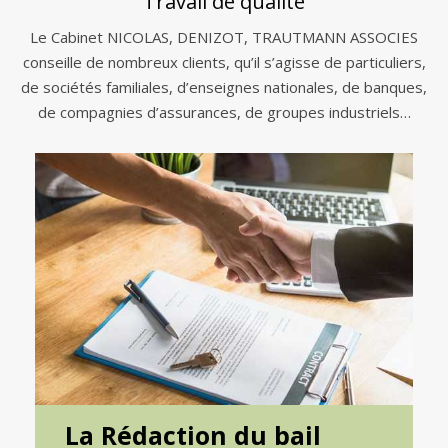
Travail de qualité
Le Cabinet NICOLAS, DENIZOT, TRAUTMANN ASSOCIES
conseille de nombreux clients, qu’il s’agisse de particuliers,
de sociétés familiales, d’enseignes nationales, de banques,
de compagnies d’assurances, de groupes industriels…
La Rédaction du bail