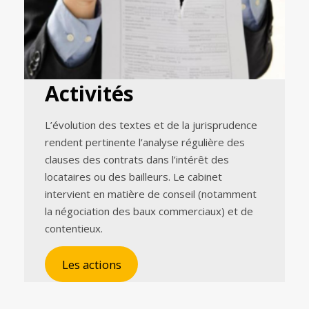
Activités
L’évolution des textes et de la jurisprudence
rendent pertinente l’analyse régulière des
clauses des contrats dans l’intérêt des
locataires ou des bailleurs. Le cabinet
intervient en matière de conseil (notamment
la négociation des baux commerciaux) et de
contentieux.
Les actions