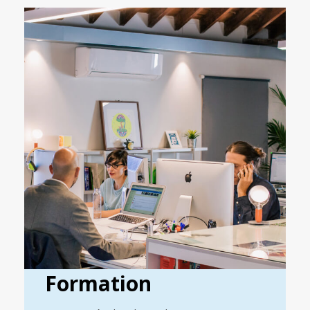
Formation