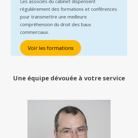
Les associés du cabinet dispensent
régulièrement des formations et conférences
pour transmettre une meilleure
compréhension du droit des baux
commerciaux.
Voir les formations
Une équipe
dévouée à votre service