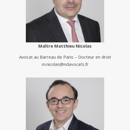
Maître Matthieu Nicolas
Avocat au Barreau de Paris – Docteur en droit
m.nicolas@ndavocats.fr