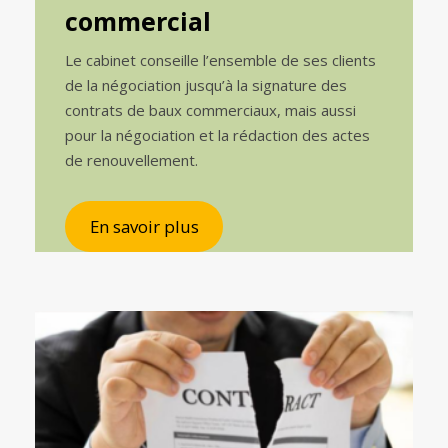
commercial
Le cabinet conseille l’ensemble de ses clients
de la négociation jusqu’à la signature des
contrats de baux commerciaux, mais aussi
pour la négociation et la rédaction des actes
de renouvellement.
En savoir plus