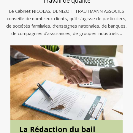
Travail de qualité
Le Cabinet NICOLAS, DENIZOT, TRAUTMANN ASSOCIES
conseille de nombreux clients, qu’il s’agisse de particuliers,
de sociétés familiales, d’enseignes nationales, de banques,
de compagnies d’assurances, de groupes industriels…
La Rédaction du bail