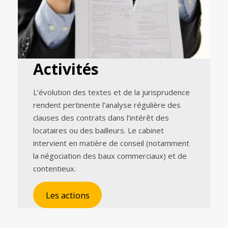
Activités
L’évolution des textes et de la jurisprudence
rendent pertinente l’analyse régulière des
clauses des contrats dans l’intérêt des
locataires ou des bailleurs. Le cabinet
intervient en matière de conseil (notamment
la négociation des baux commerciaux) et de
contentieux.
Les actions