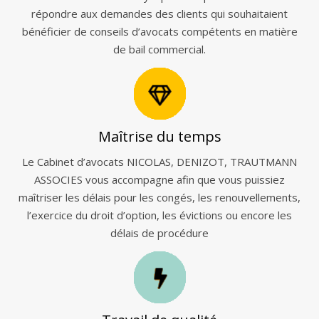
répondre aux demandes des clients qui souhaitaient
bénéficier de conseils d’avocats compétents en matière
de bail commercial.
Maîtrise du temps
Le Cabinet d’avocats NICOLAS, DENIZOT, TRAUTMANN
ASSOCIES vous accompagne afin que vous puissiez
maîtriser les délais pour les congés, les renouvellements,
l’exercice du droit d’option, les évictions ou encore les
délais de procédure