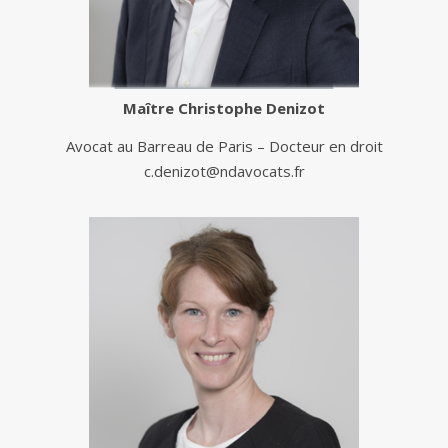
Maître
Christophe Denizot
Avocat au Barreau de Paris – Docteur en droit
c.denizot@ndavocats.fr