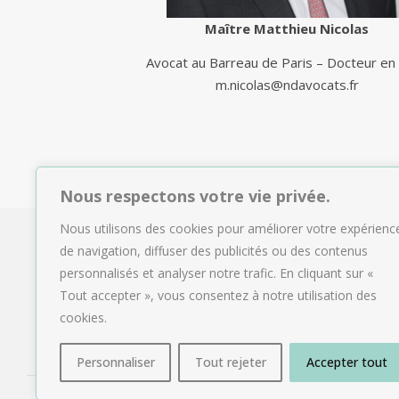
Maître Matthieu Nicolas
Avocat au Barreau de Paris – Docteur en 
m.nicolas@ndavocats.fr
Nous respectons votre vie privée.
Nous utilisons des cookies pour améliorer votre expérienc
de navigation, diffuser des publicités ou des contenus
personnalisés et analyser notre trafic. En cliquant sur «
Tout accepter », vous consentez à notre utilisation des
cookies.
Personnaliser
Tout rejeter
Accepter tout