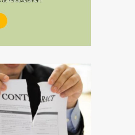
s de renouvellement.