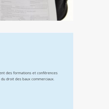
ent des formations et conférences
 du droit des baux commerciaux.