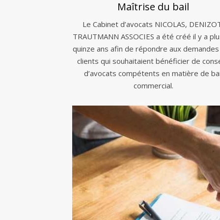
Maîtrise du bail
Le Cabinet d’avocats NICOLAS, DENIZO
TRAUTMANN ASSOCIES a été créé il y a plu
quinze ans afin de répondre aux demandes
clients qui souhaitaient bénéficier de conse
d’avocats compétents en matière de bai
commercial.