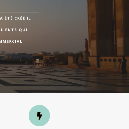
 ÉTÉ CRÉÉ IL
CLIENTS QUI
MMERCIAL.