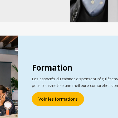
Formation
Les associés du cabinet dispensent régulièrem
pour transmettre une meilleure compréhension
Voir les formations