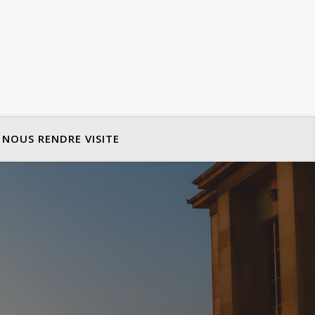
NOUS RENDRE VISITE