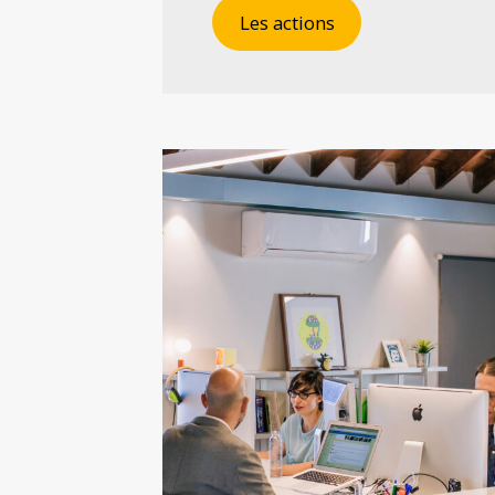
Les actions