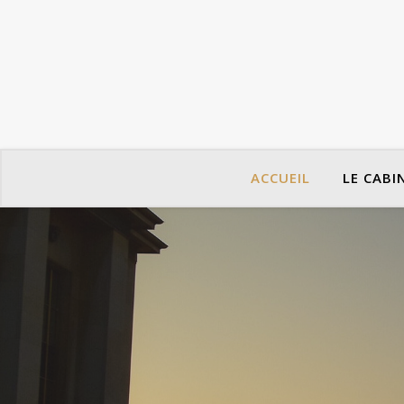
ACCUEIL
LE CABI