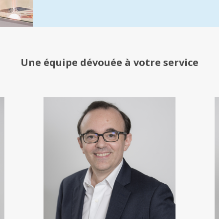
Une équipe
dévouée à votre service