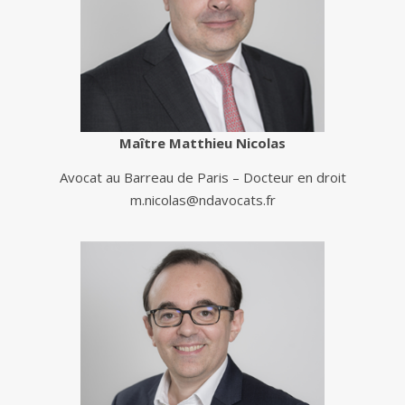
Maître Matthieu Nicolas
Avocat au Barreau de Paris – Docteur en droit
m.nicolas@ndavocats.fr