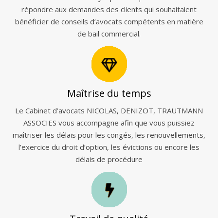
répondre aux demandes des clients qui souhaitaient
bénéficier de conseils d’avocats compétents en matière
de bail commercial.
Maîtrise du temps
Le Cabinet d’avocats NICOLAS, DENIZOT, TRAUTMANN
ASSOCIES vous accompagne afin que vous puissiez
maîtriser les délais pour les congés, les renouvellements,
l’exercice du droit d’option, les évictions ou encore les
délais de procédure