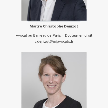
Maître
Christophe Denizot
Avocat au Barreau de Paris – Docteur en droit
c.denizot@ndavocats.fr