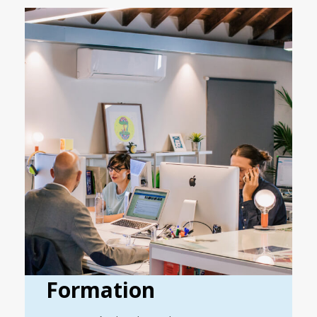
Formation