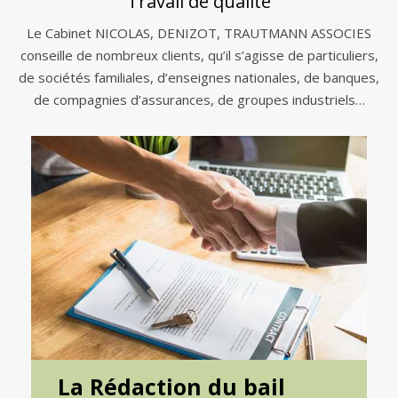
Travail de qualité
Le Cabinet NICOLAS, DENIZOT, TRAUTMANN ASSOCIES
conseille de nombreux clients, qu’il s’agisse de particuliers,
de sociétés familiales, d’enseignes nationales, de banques,
de compagnies d’assurances, de groupes industriels…
La Rédaction du bail