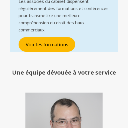
Les associés du cabinet dispensent
régulièrement des formations et conférences
pour transmettre une meilleure
compréhension du droit des baux
commerciaux.
Voir les formations
Une équipe
dévouée à votre service