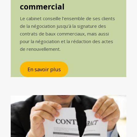
commercial
Le cabinet conseille l’ensemble de ses clients
de la négociation jusqu’à la signature des
contrats de baux commerciaux, mais aussi
pour la négociation et la rédaction des actes
de renouvellement.
En savoir plus