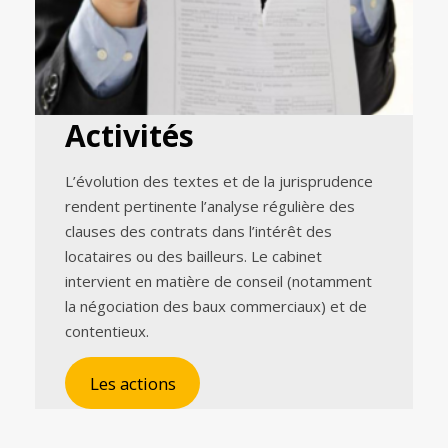
Activités
L’évolution des textes et de la jurisprudence
rendent pertinente l’analyse régulière des
clauses des contrats dans l’intérêt des
locataires ou des bailleurs. Le cabinet
intervient en matière de conseil (notamment
la négociation des baux commerciaux) et de
contentieux.
Les actions