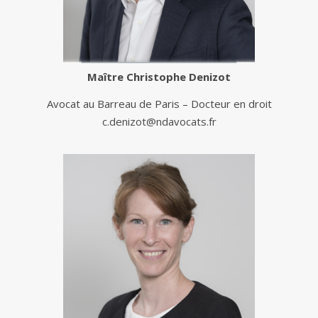
Maître
Christophe Denizot
Avocat au Barreau de Paris – Docteur en droit
c.denizot@ndavocats.fr