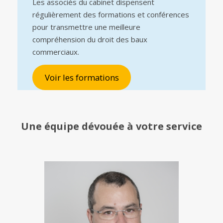
Les associés du cabinet dispensent
régulièrement des formations et conférences
pour transmettre une meilleure
compréhension du droit des baux
commerciaux.
Voir les formations
Une équipe
dévouée à votre service