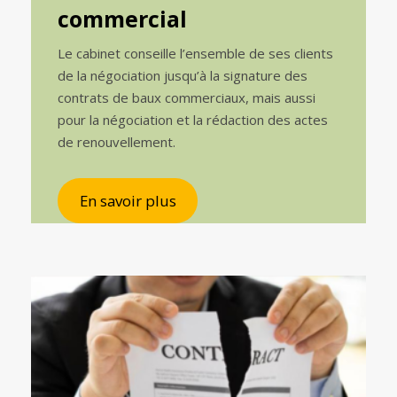
commercial
Le cabinet conseille l’ensemble de ses clients
de la négociation jusqu’à la signature des
contrats de baux commerciaux, mais aussi
pour la négociation et la rédaction des actes
de renouvellement.
En savoir plus