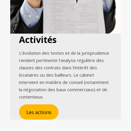
Activités
L’évolution des textes et de la jurisprudence
rendent pertinente l’analyse régulière des
clauses des contrats dans l’intérêt des
locataires ou des bailleurs. Le cabinet
intervient en matière de conseil (notamment
la négociation des baux commerciaux) et de
contentieux.
Les actions