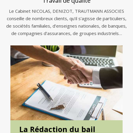
Travail de qualité
Le Cabinet NICOLAS, DENIZOT, TRAUTMANN ASSOCIES
conseille de nombreux clients, qu’il s’agisse de particuliers,
de sociétés familiales, d’enseignes nationales, de banques,
de compagnies d’assurances, de groupes industriels…
La Rédaction du bail