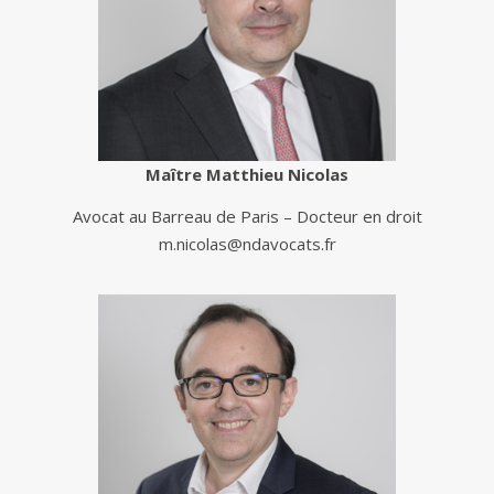
Maître Matthieu Nicolas
Avocat au Barreau de Paris – Docteur en droit
m.nicolas@ndavocats.fr