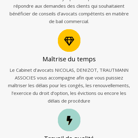
répondre aux demandes des clients qui souhaitaient
bénéficier de conseils d’avocats compétents en matière
de bail commercial.
Maîtrise du temps
Le Cabinet d’avocats NICOLAS, DENIZOT, TRAUTMANN
ASSOCIES vous accompagne afin que vous puissiez
maîtriser les délais pour les congés, les renouvellements,
l’exercice du droit d’option, les évictions ou encore les
délais de procédure