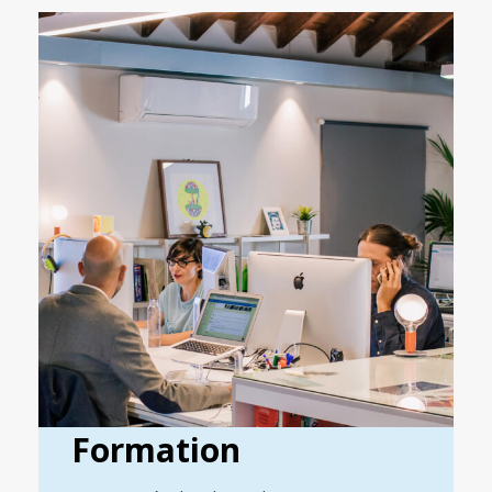
Formation