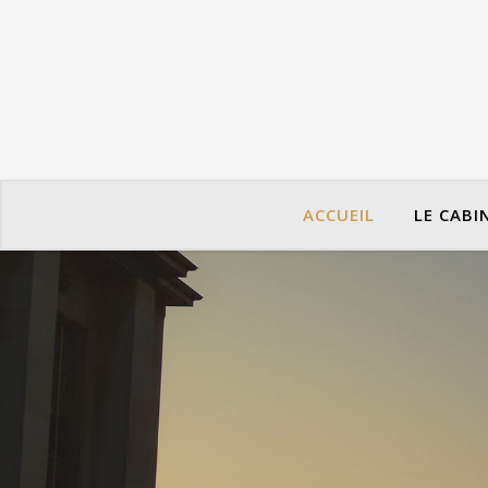
ACCUEIL
LE CABI