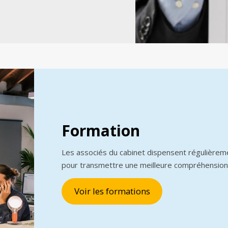
Formation
Les associés du cabinet dispensent régulièrem
pour transmettre une meilleure compréhension
Voir les formations