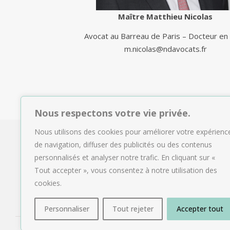
Maître Matthieu Nicolas
Avocat au Barreau de Paris – Docteur en 
m.nicolas@ndavocats.fr
Nous respectons votre vie privée.
Nous utilisons des cookies pour améliorer votre expérienc
de navigation, diffuser des publicités ou des contenus
personnalisés et analyser notre trafic. En cliquant sur «
Tout accepter », vous consentez à notre utilisation des
cookies.
Personnaliser
Tout rejeter
Accepter tout