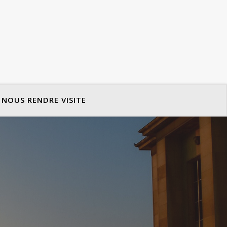
NOUS RENDRE VISITE