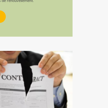
s de renouvellement.