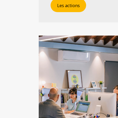
Les actions