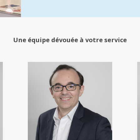
Une équipe
dévouée à votre service