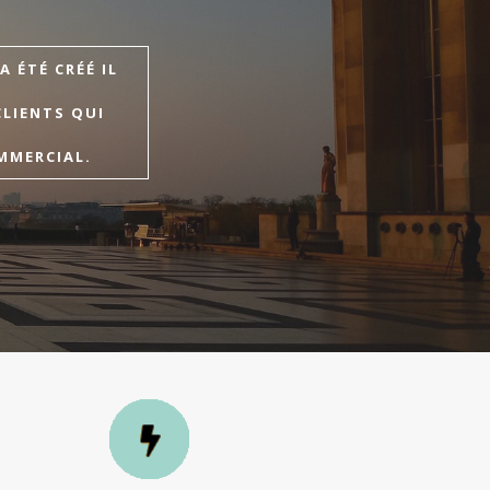
 ÉTÉ CRÉÉ IL
CLIENTS QUI
MMERCIAL.