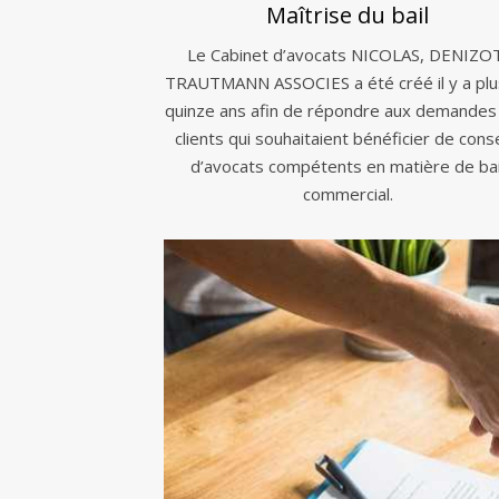
Maîtrise du bail
Le Cabinet d’avocats NICOLAS, DENIZO
TRAUTMANN ASSOCIES a été créé il y a plu
quinze ans afin de répondre aux demandes
clients qui souhaitaient bénéficier de conse
d’avocats compétents en matière de bai
commercial.