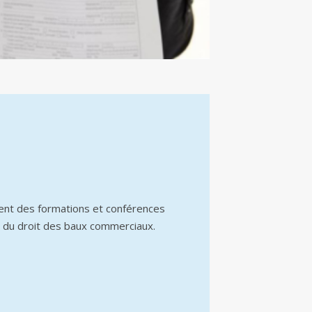
ent des formations et conférences
 du droit des baux commerciaux.