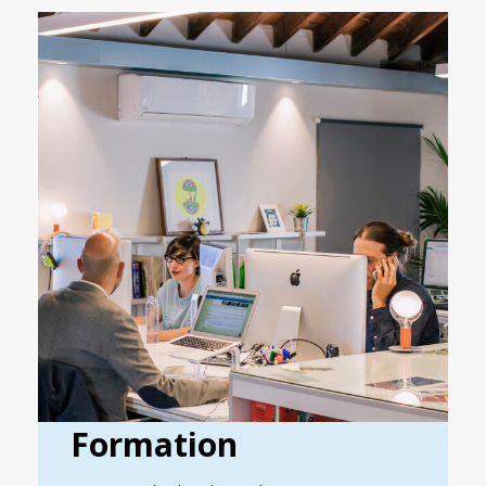
Formation