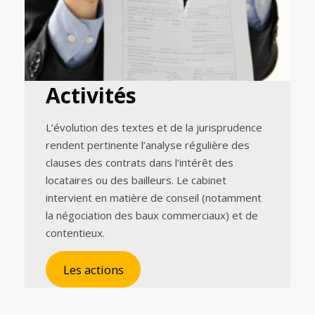
Activités
L’évolution des textes et de la jurisprudence
rendent pertinente l’analyse régulière des
clauses des contrats dans l’intérêt des
locataires ou des bailleurs. Le cabinet
intervient en matière de conseil (notamment
la négociation des baux commerciaux) et de
contentieux.
Les actions