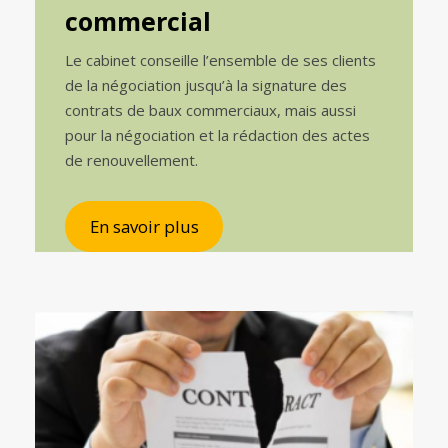
commercial
Le cabinet conseille l’ensemble de ses clients
de la négociation jusqu’à la signature des
contrats de baux commerciaux, mais aussi
pour la négociation et la rédaction des actes
de renouvellement.
En savoir plus