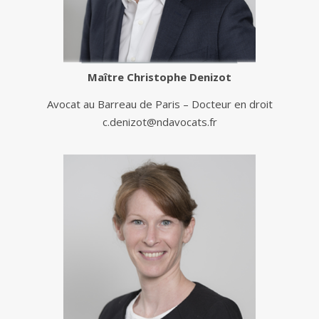
Maître
Christophe Denizot
Avocat au Barreau de Paris – Docteur en droit
c.denizot@ndavocats.fr