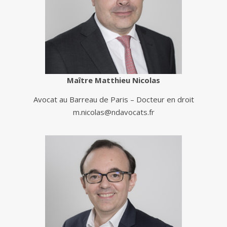
Maître Matthieu Nicolas
Avocat au Barreau de Paris – Docteur en droit
m.nicolas@ndavocats.fr