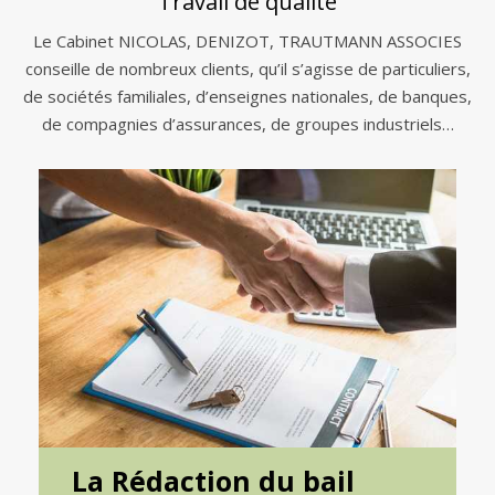
Travail de qualité
Le Cabinet NICOLAS, DENIZOT, TRAUTMANN ASSOCIES
conseille de nombreux clients, qu’il s’agisse de particuliers,
de sociétés familiales, d’enseignes nationales, de banques,
de compagnies d’assurances, de groupes industriels…
La Rédaction du bail