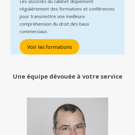
Les associés du cabinet dispensent
régulièrement des formations et conférences
pour transmettre une meilleure
compréhension du droit des baux
commerciaux.
Voir les formations
Une équipe
dévouée à votre service