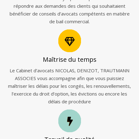
répondre aux demandes des clients qui souhaitaient
bénéficier de conseils d’avocats compétents en matière
de bail commercial.
Maîtrise du temps
Le Cabinet d’avocats NICOLAS, DENIZOT, TRAUTMANN
ASSOCIES vous accompagne afin que vous puissiez
maîtriser les délais pour les congés, les renouvellements,
l’exercice du droit d’option, les évictions ou encore les
délais de procédure