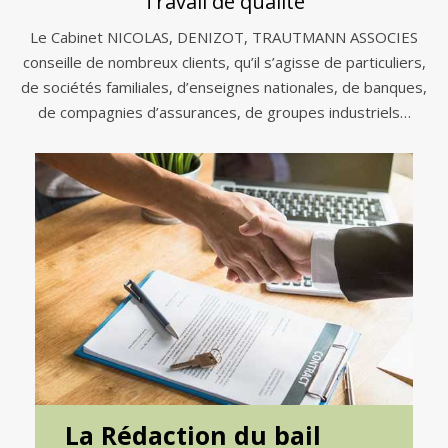
Travail de qualité
Le Cabinet NICOLAS, DENIZOT, TRAUTMANN ASSOCIES
conseille de nombreux clients, qu’il s’agisse de particuliers,
de sociétés familiales, d’enseignes nationales, de banques,
de compagnies d’assurances, de groupes industriels…
La Rédaction du bail