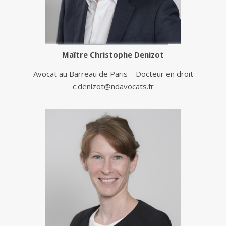
Maître
Christophe Denizot
Avocat au Barreau de Paris – Docteur en droit
c.denizot@ndavocats.fr