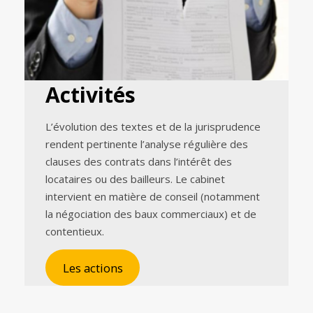
Activités
L’évolution des textes et de la jurisprudence
rendent pertinente l’analyse régulière des
clauses des contrats dans l’intérêt des
locataires ou des bailleurs. Le cabinet
intervient en matière de conseil (notamment
la négociation des baux commerciaux) et de
contentieux.
Les actions