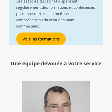
Les associés du cabinet dispensent
régulièrement des formations et conférences
pour transmettre une meilleure
compréhension du droit des baux
commerciaux.
Voir les formations
Une équipe
dévouée à votre service