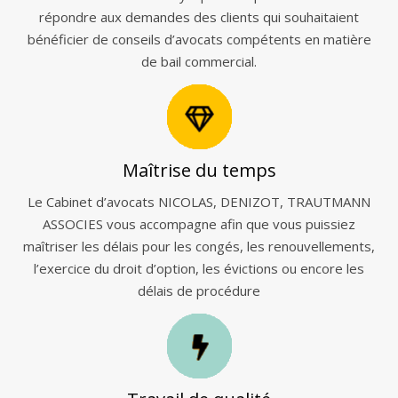
répondre aux demandes des clients qui souhaitaient
bénéficier de conseils d’avocats compétents en matière
de bail commercial.
Maîtrise du temps
Le Cabinet d’avocats NICOLAS, DENIZOT, TRAUTMANN
ASSOCIES vous accompagne afin que vous puissiez
maîtriser les délais pour les congés, les renouvellements,
l’exercice du droit d’option, les évictions ou encore les
délais de procédure