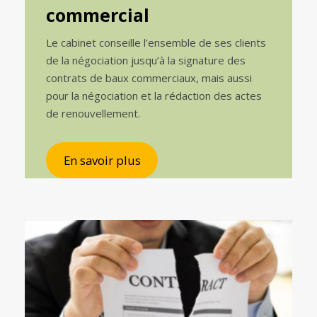
commercial
Le cabinet conseille l’ensemble de ses clients
de la négociation jusqu’à la signature des
contrats de baux commerciaux, mais aussi
pour la négociation et la rédaction des actes
de renouvellement.
En savoir plus