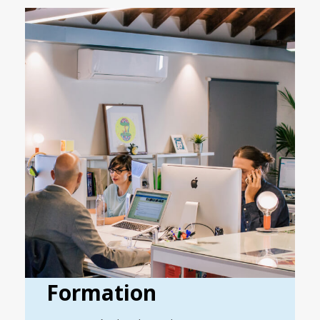
Formation