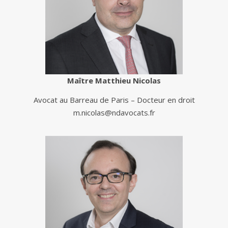
Maître Matthieu Nicolas
Avocat au Barreau de Paris – Docteur en droit
m.nicolas@ndavocats.fr