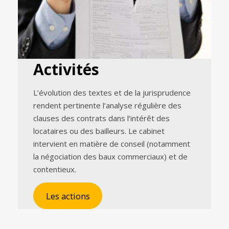
Activités
L’évolution des textes et de la jurisprudence
rendent pertinente l’analyse régulière des
clauses des contrats dans l’intérêt des
locataires ou des bailleurs. Le cabinet
intervient en matière de conseil (notamment
la négociation des baux commerciaux) et de
contentieux.
Les actions