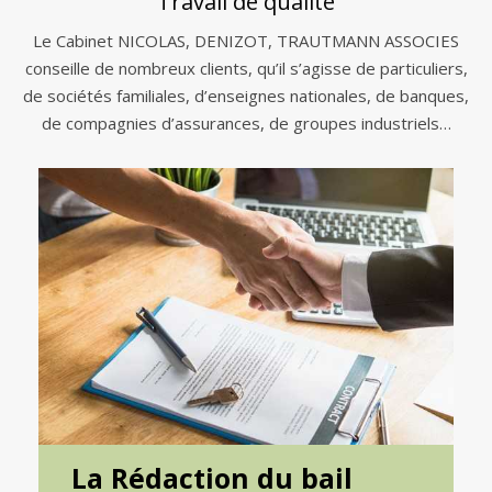
Travail de qualité
Le Cabinet NICOLAS, DENIZOT, TRAUTMANN ASSOCIES
conseille de nombreux clients, qu’il s’agisse de particuliers,
de sociétés familiales, d’enseignes nationales, de banques,
de compagnies d’assurances, de groupes industriels…
La Rédaction du bail