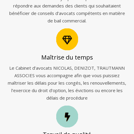
répondre aux demandes des clients qui souhaitaient
bénéficier de conseils d’avocats compétents en matière
de bail commercial.
Maîtrise du temps
Le Cabinet d’avocats NICOLAS, DENIZOT, TRAUTMANN
ASSOCIES vous accompagne afin que vous puissiez
maîtriser les délais pour les congés, les renouvellements,
l’exercice du droit d’option, les évictions ou encore les
délais de procédure