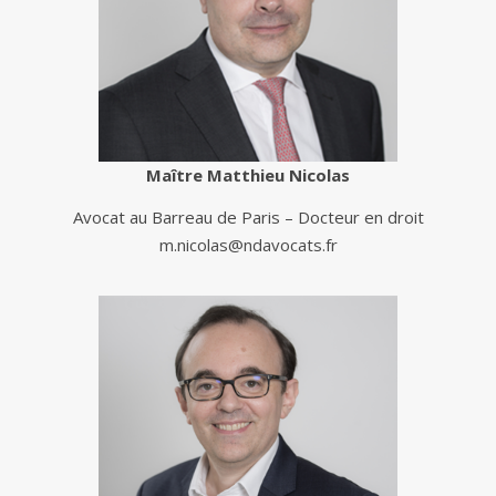
Maître Matthieu Nicolas
Avocat au Barreau de Paris – Docteur en droit
m.nicolas@ndavocats.fr