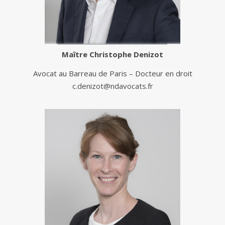
Maître
Christophe Denizot
Avocat au Barreau de Paris – Docteur en droit
c.denizot@ndavocats.fr