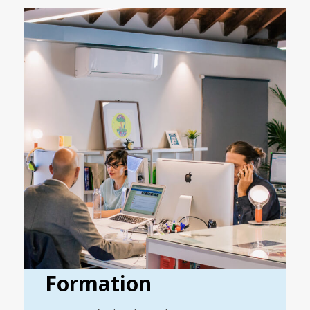
Formation