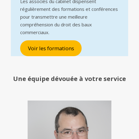
Les associés du cabinet dispensent
régulièrement des formations et conférences
pour transmettre une meilleure
compréhension du droit des baux
commerciaux.
Voir les formations
Une équipe
dévouée à votre service