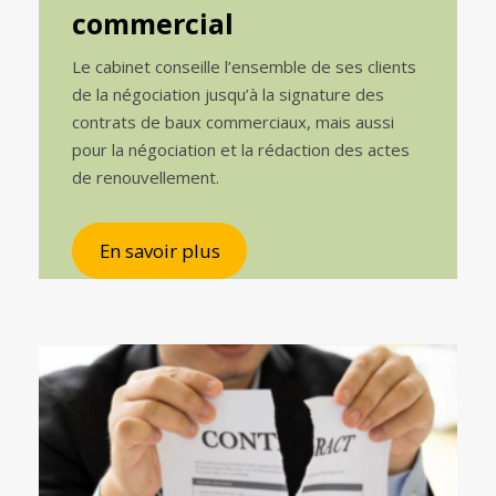
commercial
Le cabinet conseille l’ensemble de ses clients
de la négociation jusqu’à la signature des
contrats de baux commerciaux, mais aussi
pour la négociation et la rédaction des actes
de renouvellement.
En savoir plus