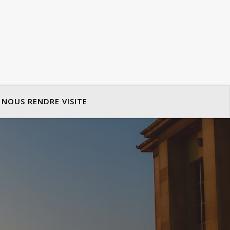
NOUS RENDRE VISITE