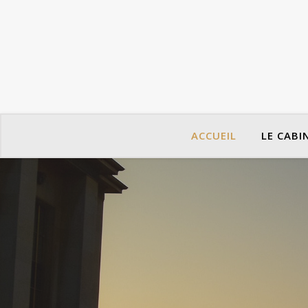
ACCUEIL
LE CABI