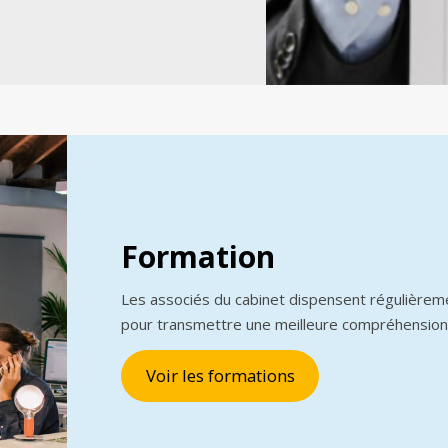
Formation
Les associés du cabinet dispensent régulièrem
pour transmettre une meilleure compréhension
Voir les formations