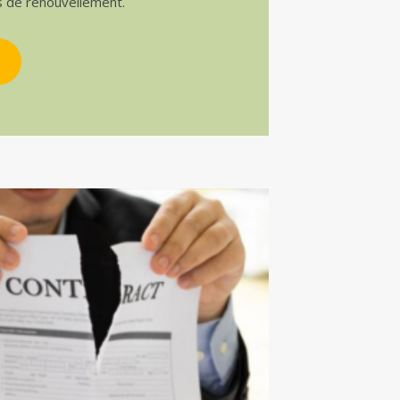
s de renouvellement.