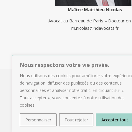
Maître Matthieu Nicolas
Avocat au Barreau de Paris – Docteur en 
m.nicolas@ndavocats.fr
Nous respectons votre vie privée.
Nous utilisons des cookies pour améliorer votre expérienc
de navigation, diffuser des publicités ou des contenus
personnalisés et analyser notre trafic. En cliquant sur «
Tout accepter », vous consentez à notre utilisation des
cookies.
Personnaliser
Tout rejeter
Accepter tout