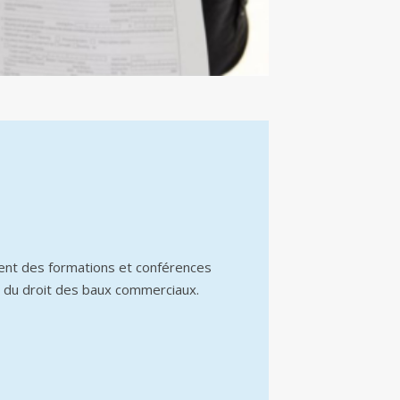
ent des formations et conférences
 du droit des baux commerciaux.