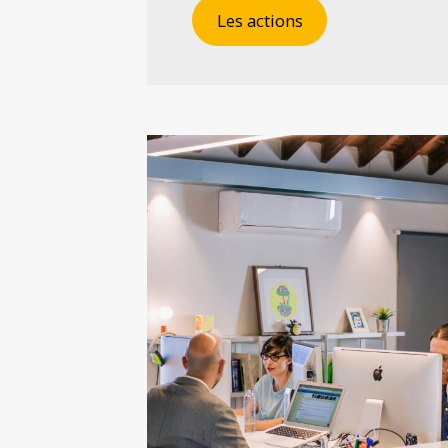
Les actions