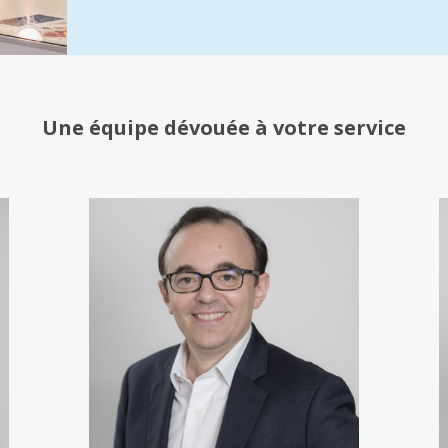
Une équipe
dévouée à votre service