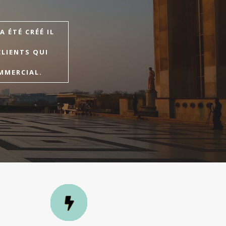
 ÉTÉ CRÉÉ IL
CLIENTS QUI
MMERCIAL.