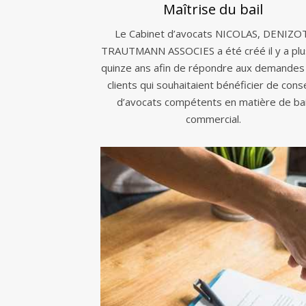
Maîtrise du bail
Le Cabinet d’avocats NICOLAS, DENIZO
TRAUTMANN ASSOCIES a été créé il y a plu
quinze ans afin de répondre aux demandes
clients qui souhaitaient bénéficier de conse
d’avocats compétents en matière de bai
commercial.