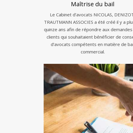
Maîtrise du bail
Le Cabinet d’avocats NICOLAS, DENIZO
TRAUTMANN ASSOCIES a été créé il y a plu
quinze ans afin de répondre aux demandes
clients qui souhaitaient bénéficier de conse
d’avocats compétents en matière de bai
commercial.