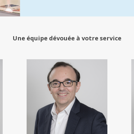
Une équipe
dévouée à votre service