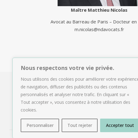
Maître Matthieu Nicolas
Avocat au Barreau de Paris – Docteur en 
m.nicolas@ndavocats.fr
Nous respectons votre vie privée.
Nous utilisons des cookies pour améliorer votre expérienc
de navigation, diffuser des publicités ou des contenus
personnalisés et analyser notre trafic. En cliquant sur «
Tout accepter », vous consentez à notre utilisation des
cookies.
Personnaliser
Tout rejeter
Accepter tout