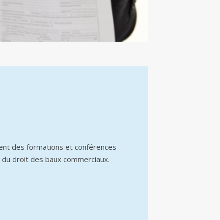
ent des formations et conférences
 du droit des baux commerciaux.