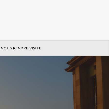
NOUS RENDRE VISITE