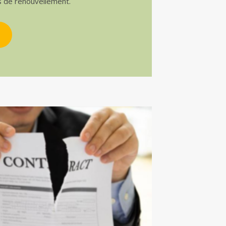
s de renouvellement.