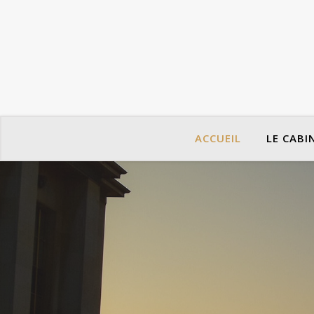
ACCUEIL
LE CABI