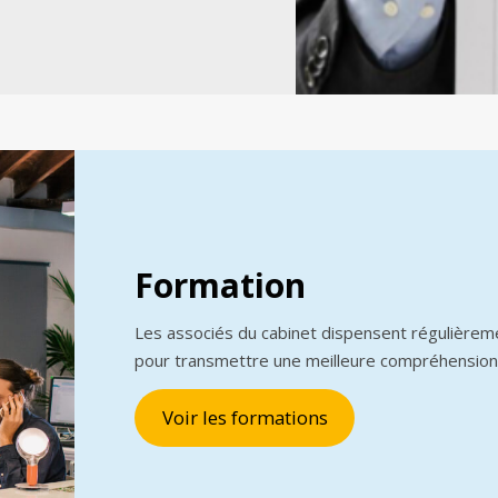
Formation
Les associés du cabinet dispensent régulièrem
pour transmettre une meilleure compréhension
Voir les formations