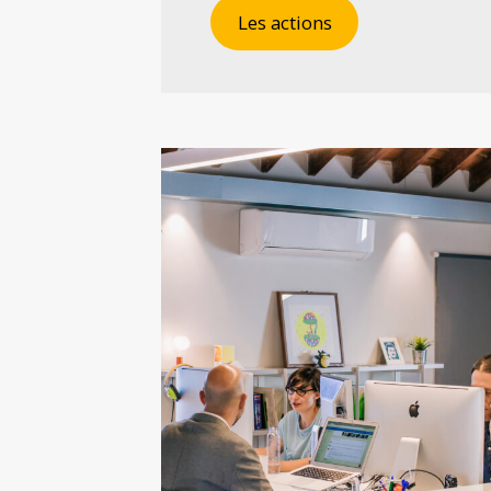
Les actions