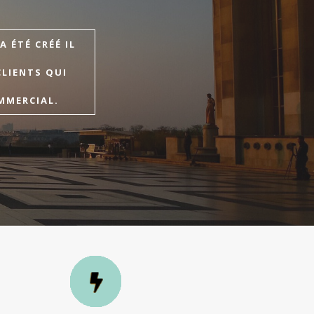
 ÉTÉ CRÉÉ IL
CLIENTS QUI
MMERCIAL.