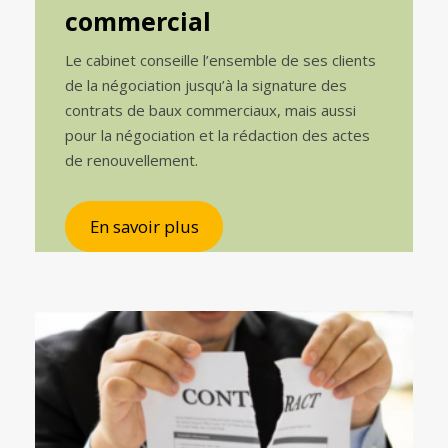
commercial
Le cabinet conseille l’ensemble de ses clients
de la négociation jusqu’à la signature des
contrats de baux commerciaux, mais aussi
pour la négociation et la rédaction des actes
de renouvellement.
En savoir plus