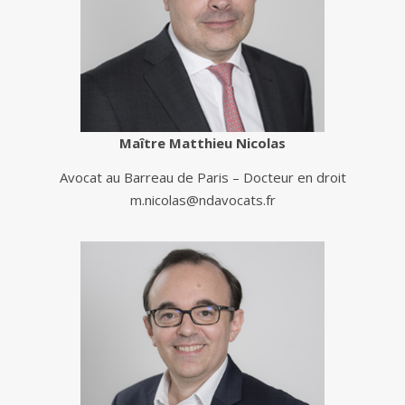
Maître Matthieu Nicolas
Avocat au Barreau de Paris – Docteur en droit
m.nicolas@ndavocats.fr