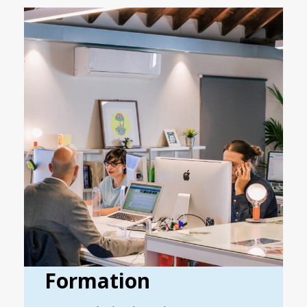
Formation