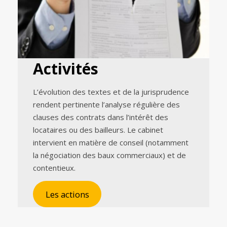
Activités
L’évolution des textes et de la jurisprudence
rendent pertinente l’analyse régulière des
clauses des contrats dans l’intérêt des
locataires ou des bailleurs. Le cabinet
intervient en matière de conseil (notamment
la négociation des baux commerciaux) et de
contentieux.
Les actions