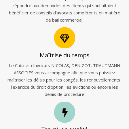
répondre aux demandes des clients qui souhaitaient
bénéficier de conseils d’avocats compétents en matière
de bail commercial.
Maîtrise du temps
Le Cabinet d’avocats NICOLAS, DENIZOT, TRAUTMANN
ASSOCIES vous accompagne afin que vous puissiez
maîtriser les délais pour les congés, les renouvellements,
l’exercice du droit d’option, les évictions ou encore les
délais de procédure