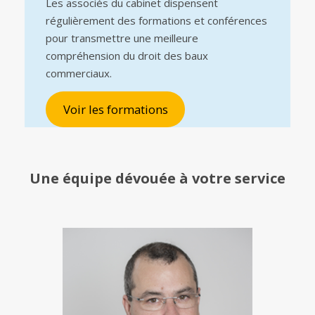
Les associés du cabinet dispensent
régulièrement des formations et conférences
pour transmettre une meilleure
compréhension du droit des baux
commerciaux.
Voir les formations
Une équipe
dévouée à votre service