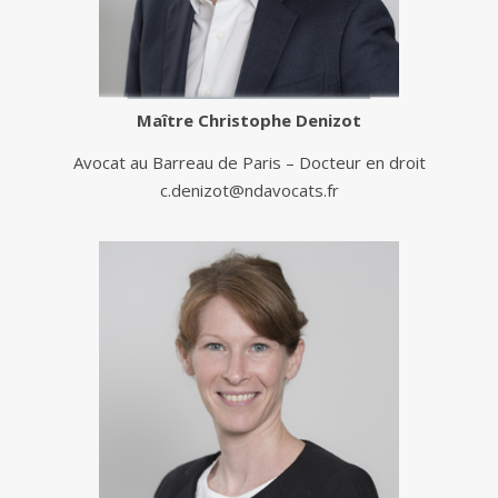
Maître
Christophe Denizot
Avocat au Barreau de Paris – Docteur en droit
c.denizot@ndavocats.fr