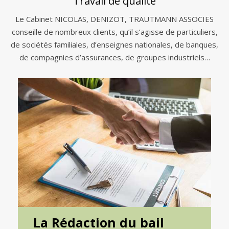
Travail de qualité
Le Cabinet NICOLAS, DENIZOT, TRAUTMANN ASSOCIES
conseille de nombreux clients, qu’il s’agisse de particuliers,
de sociétés familiales, d’enseignes nationales, de banques,
de compagnies d’assurances, de groupes industriels…
La Rédaction du bail