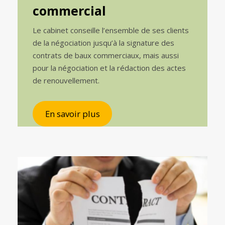
commercial
Le cabinet conseille l’ensemble de ses clients
de la négociation jusqu’à la signature des
contrats de baux commerciaux, mais aussi
pour la négociation et la rédaction des actes
de renouvellement.
En savoir plus