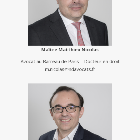
Maître Matthieu Nicolas
Avocat au Barreau de Paris – Docteur en droit
m.nicolas@ndavocats.fr