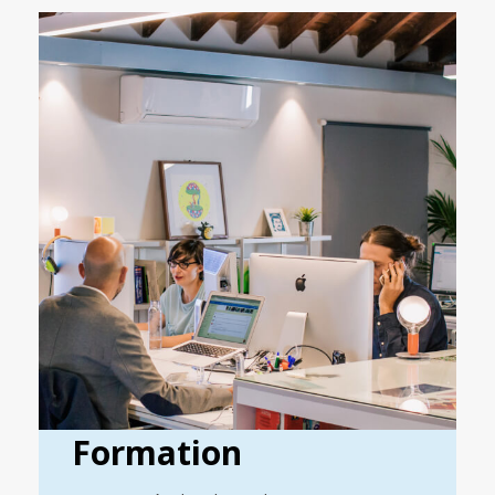
Formation