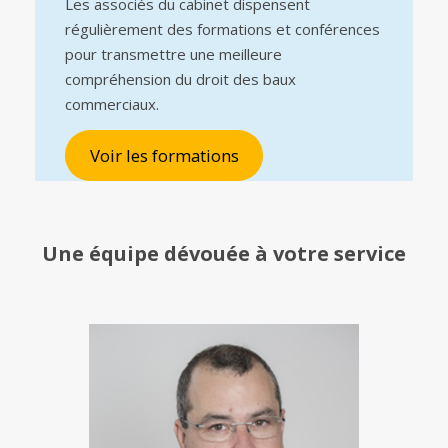
Les associés du cabinet dispensent
régulièrement des formations et conférences
pour transmettre une meilleure
compréhension du droit des baux
commerciaux.
Voir les formations
Une équipe
dévouée à votre service