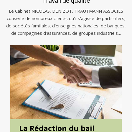
Travail de qualité
Le Cabinet NICOLAS, DENIZOT, TRAUTMANN ASSOCIES
conseille de nombreux clients, qu’il s’agisse de particuliers,
de sociétés familiales, d’enseignes nationales, de banques,
de compagnies d’assurances, de groupes industriels…
La Rédaction du bail