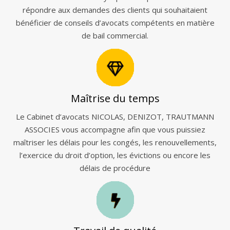
répondre aux demandes des clients qui souhaitaient
bénéficier de conseils d’avocats compétents en matière
de bail commercial.
Maîtrise du temps
Le Cabinet d’avocats NICOLAS, DENIZOT, TRAUTMANN
ASSOCIES vous accompagne afin que vous puissiez
maîtriser les délais pour les congés, les renouvellements,
l’exercice du droit d’option, les évictions ou encore les
délais de procédure