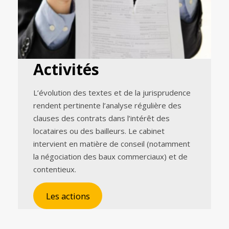
Activités
L’évolution des textes et de la jurisprudence
rendent pertinente l’analyse régulière des
clauses des contrats dans l’intérêt des
locataires ou des bailleurs. Le cabinet
intervient en matière de conseil (notamment
la négociation des baux commerciaux) et de
contentieux.
Les actions