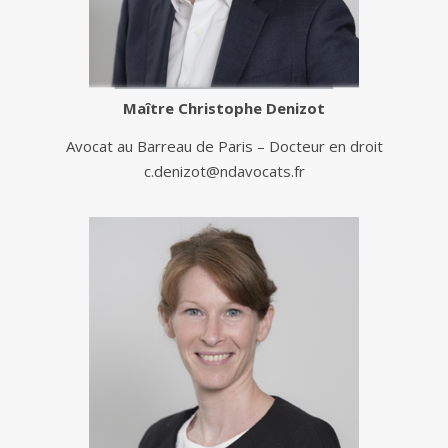
Maître
Christophe Denizot
Avocat au Barreau de Paris – Docteur en droit
c.denizot@ndavocats.fr