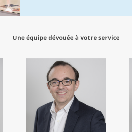
Une équipe
dévouée à votre service