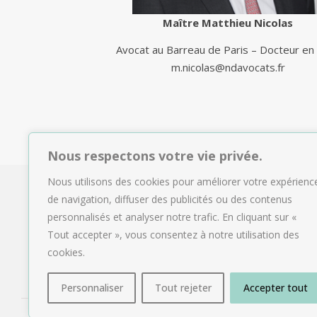
Maître Matthieu Nicolas
Avocat au Barreau de Paris – Docteur en 
m.nicolas@ndavocats.fr
Nous respectons votre vie privée.
Nous utilisons des cookies pour améliorer votre expérienc
de navigation, diffuser des publicités ou des contenus
personnalisés et analyser notre trafic. En cliquant sur «
Tout accepter », vous consentez à notre utilisation des
cookies.
Personnaliser
Tout rejeter
Accepter tout