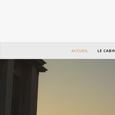
ACCUEIL
LE CABI