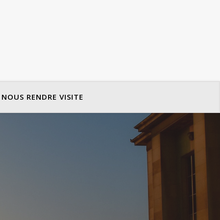
NOUS RENDRE VISITE