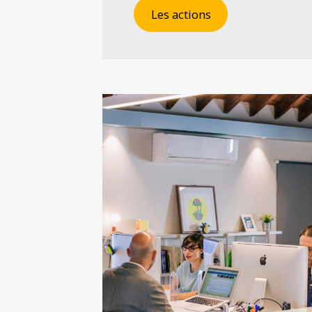
Les actions