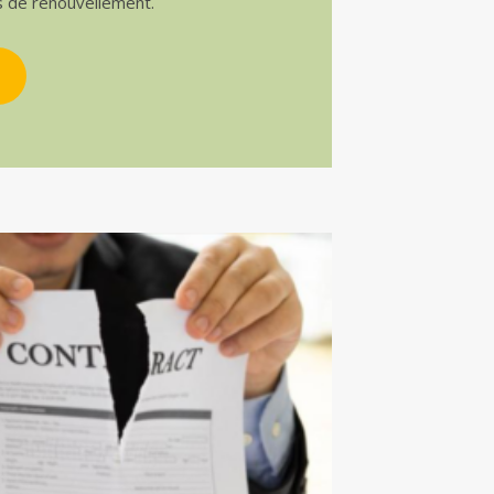
s de renouvellement.