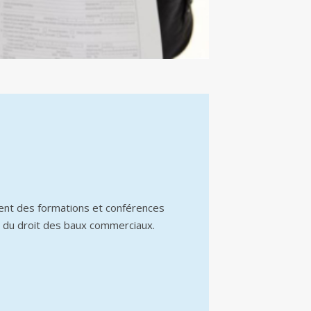
ent des formations et conférences
 du droit des baux commerciaux.