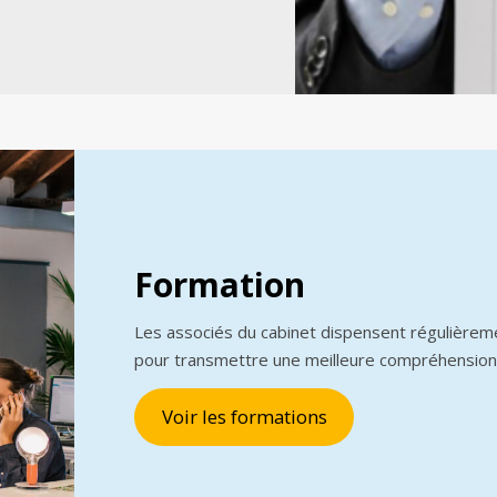
Formation
Les associés du cabinet dispensent régulièrem
pour transmettre une meilleure compréhension
Voir les formations