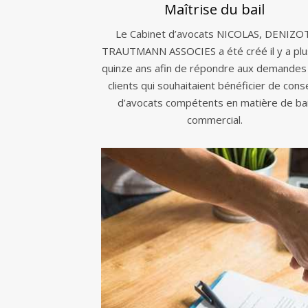
Maîtrise du bail
Le Cabinet d’avocats NICOLAS, DENIZO
TRAUTMANN ASSOCIES a été créé il y a plu
quinze ans afin de répondre aux demandes
clients qui souhaitaient bénéficier de conse
d’avocats compétents en matière de bai
commercial.