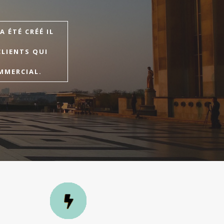
 ÉTÉ CRÉÉ IL
CLIENTS QUI
MMERCIAL.