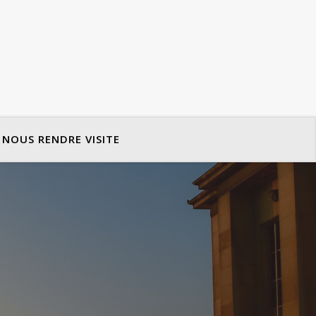
NOUS RENDRE VISITE