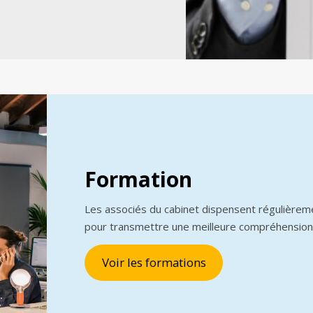
Formation
Les associés du cabinet dispensent régulièrem
pour transmettre une meilleure compréhension
Voir les formations