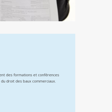
ent des formations et conférences
 du droit des baux commerciaux.