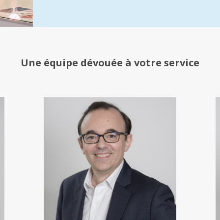
Une équipe
dévouée à votre service