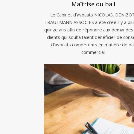
Maîtrise du bail
Le Cabinet d’avocats NICOLAS, DENIZO
TRAUTMANN ASSOCIES a été créé il y a plu
quinze ans afin de répondre aux demandes
clients qui souhaitaient bénéficier de conse
d’avocats compétents en matière de bai
commercial.