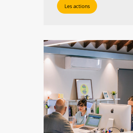
Les actions