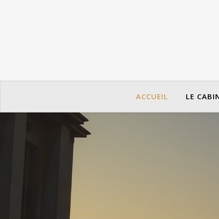
ACCUEIL
LE CABI