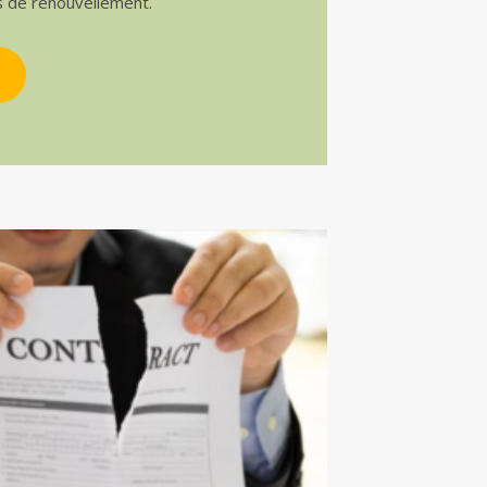
s de renouvellement.