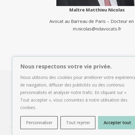
Maître Matthieu Nicolas
Avocat au Barreau de Paris – Docteur en 
m.nicolas@ndavocats.fr
Nous respectons votre vie privée.
Nous utilisons des cookies pour améliorer votre expérienc
de navigation, diffuser des publicités ou des contenus
personnalisés et analyser notre trafic. En cliquant sur «
Tout accepter », vous consentez à notre utilisation des
cookies.
Personnaliser
Tout rejeter
Accepter tout