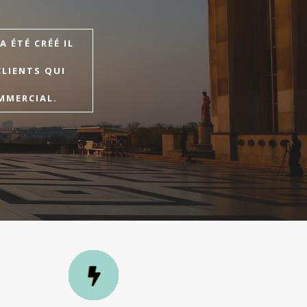
 ÉTÉ CRÉÉ IL
CLIENTS QUI
MMERCIAL.