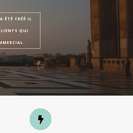
 ÉTÉ CRÉÉ IL
CLIENTS QUI
MMERCIAL.