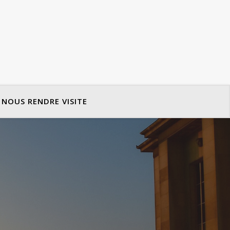
NOUS RENDRE VISITE