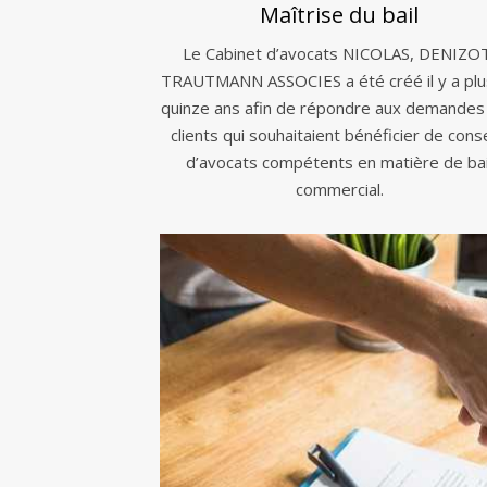
Maîtrise du bail
Le Cabinet d’avocats NICOLAS, DENIZO
TRAUTMANN ASSOCIES a été créé il y a plu
quinze ans afin de répondre aux demandes
clients qui souhaitaient bénéficier de conse
d’avocats compétents en matière de bai
commercial.