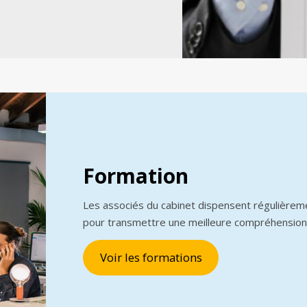
Formation
Les associés du cabinet dispensent régulièrem
pour transmettre une meilleure compréhension
Voir les formations