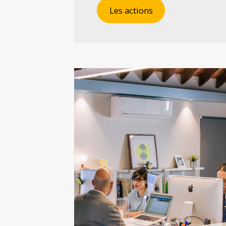
Les actions