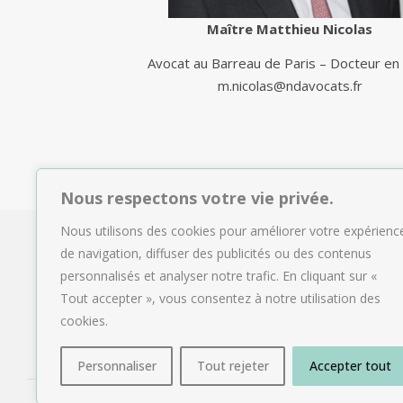
Maître Matthieu Nicolas
Avocat au Barreau de Paris – Docteur en 
m.nicolas@ndavocats.fr
Nous respectons votre vie privée.
Nous utilisons des cookies pour améliorer votre expérienc
de navigation, diffuser des publicités ou des contenus
personnalisés et analyser notre trafic. En cliquant sur «
Tout accepter », vous consentez à notre utilisation des
cookies.
Personnaliser
Tout rejeter
Accepter tout