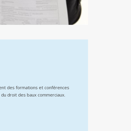
ent des formations et conférences
 du droit des baux commerciaux.