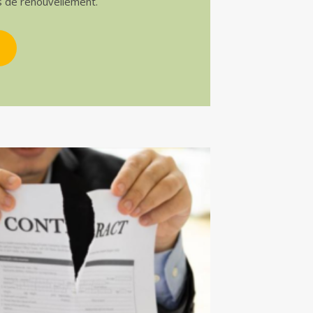
s de renouvellement.