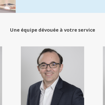
Une équipe
dévouée à votre service