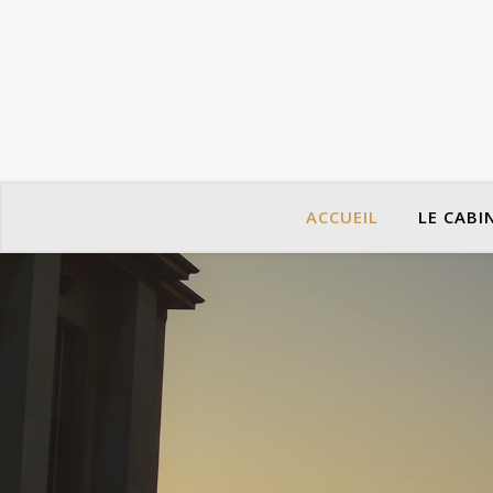
ACCUEIL
LE CABI