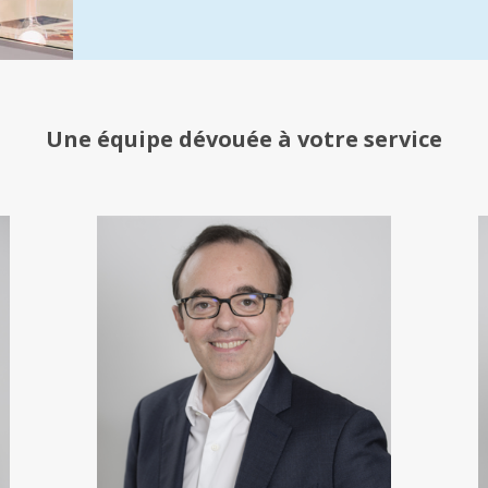
Une équipe
dévouée à votre service