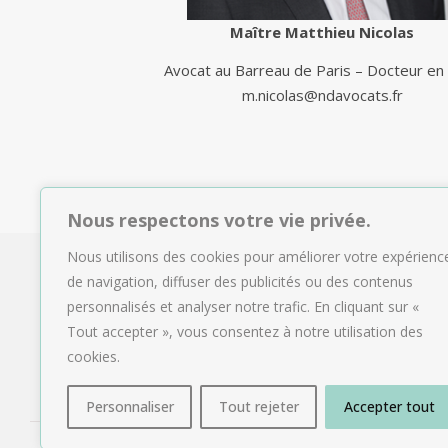
Maître Matthieu Nicolas
Avocat au Barreau de Paris – Docteur en 
m.nicolas@ndavocats.fr
Nous respectons votre vie privée.
Nous utilisons des cookies pour améliorer votre expérienc
de navigation, diffuser des publicités ou des contenus
personnalisés et analyser notre trafic. En cliquant sur «
Tout accepter », vous consentez à notre utilisation des
cookies.
Personnaliser
Tout rejeter
Accepter tout