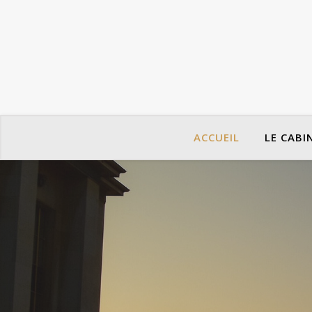
ACCUEIL
LE CABI