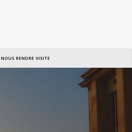
NOUS RENDRE VISITE