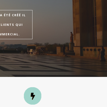
 ÉTÉ CRÉÉ IL
CLIENTS QUI
MMERCIAL.