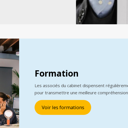
Formation
Les associés du cabinet dispensent régulièrem
pour transmettre une meilleure compréhension
Voir les formations