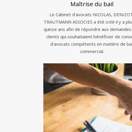
Maîtrise du bail
Le Cabinet d’avocats NICOLAS, DENIZO
TRAUTMANN ASSOCIES a été créé il y a plu
quinze ans afin de répondre aux demandes
clients qui souhaitaient bénéficier de conse
d’avocats compétents en matière de bai
commercial.