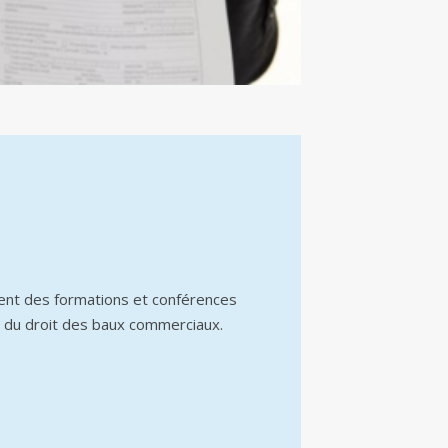
ent des formations et conférences
 du droit des baux commerciaux.