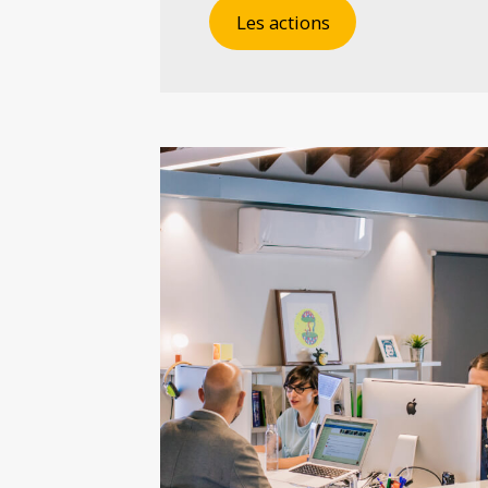
Les actions