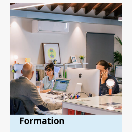
Formation