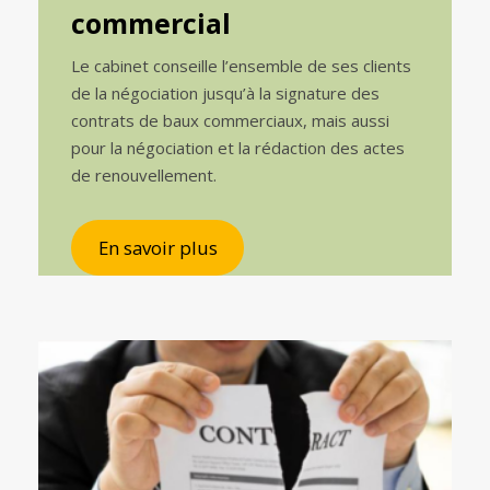
commercial
Le cabinet conseille l’ensemble de ses clients
de la négociation jusqu’à la signature des
contrats de baux commerciaux, mais aussi
pour la négociation et la rédaction des actes
de renouvellement.
En savoir plus