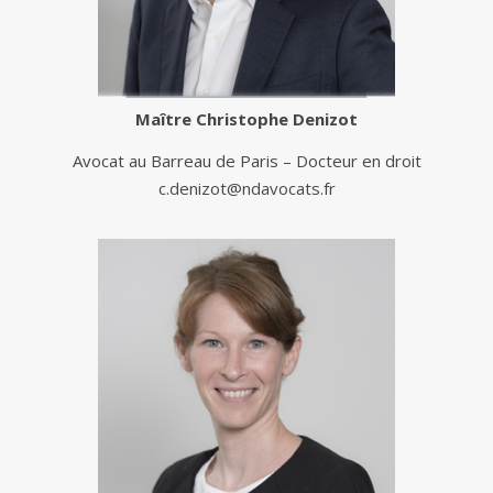
Maître
Christophe Denizot
Avocat au Barreau de Paris – Docteur en droit
c.denizot@ndavocats.fr