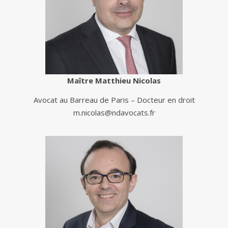
Maître Matthieu Nicolas
Avocat au Barreau de Paris – Docteur en droit
m.nicolas@ndavocats.fr