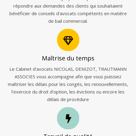
répondre aux demandes des clients qui souhaitaient
bénéficier de conseils d’avocats compétents en matière
de bail commercial.
Maîtrise du temps
Le Cabinet d’avocats NICOLAS, DENIZOT, TRAUTMANN
ASSOCIES vous accompagne afin que vous puissiez
maîtriser les délais pour les congés, les renouvellements,
l’exercice du droit d’option, les évictions ou encore les
délais de procédure