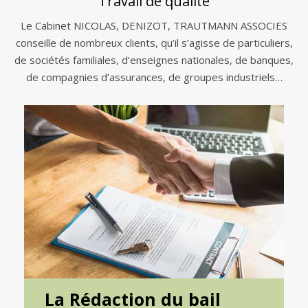
Travail de qualité
Le Cabinet NICOLAS, DENIZOT, TRAUTMANN ASSOCIES
conseille de nombreux clients, qu’il s’agisse de particuliers,
de sociétés familiales, d’enseignes nationales, de banques,
de compagnies d’assurances, de groupes industriels…
La Rédaction du bail