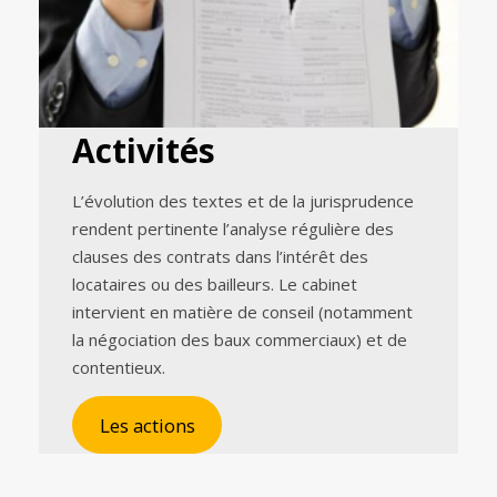
Activités
L’évolution des textes et de la jurisprudence
rendent pertinente l’analyse régulière des
clauses des contrats dans l’intérêt des
locataires ou des bailleurs. Le cabinet
intervient en matière de conseil (notamment
la négociation des baux commerciaux) et de
contentieux.
Les actions