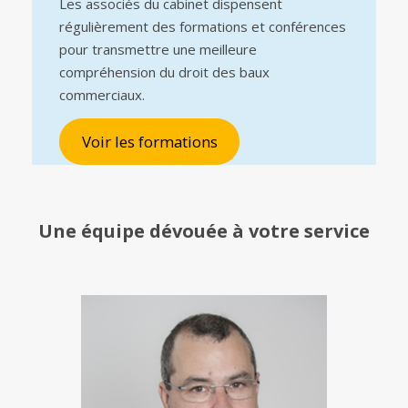
Les associés du cabinet dispensent
régulièrement des formations et conférences
pour transmettre une meilleure
compréhension du droit des baux
commerciaux.
Voir les formations
Une équipe
dévouée à votre service