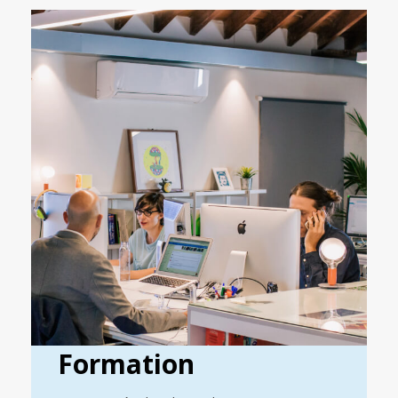
Formation