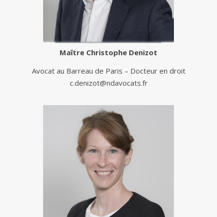
Maître
Christophe Denizot
Avocat au Barreau de Paris – Docteur en droit
c.denizot@ndavocats.fr