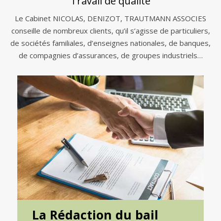
Travail de qualité
Le Cabinet NICOLAS, DENIZOT, TRAUTMANN ASSOCIES
conseille de nombreux clients, qu’il s’agisse de particuliers,
de sociétés familiales, d’enseignes nationales, de banques,
de compagnies d’assurances, de groupes industriels…
La Rédaction du bail