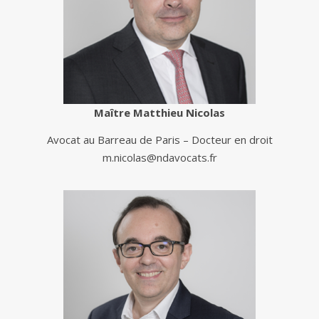
Maître Matthieu Nicolas
Avocat au Barreau de Paris – Docteur en droit
m.nicolas@ndavocats.fr