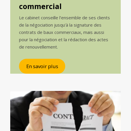
commercial
Le cabinet conseille l’ensemble de ses clients
de la négociation jusqu’à la signature des
contrats de baux commerciaux, mais aussi
pour la négociation et la rédaction des actes
de renouvellement.
En savoir plus