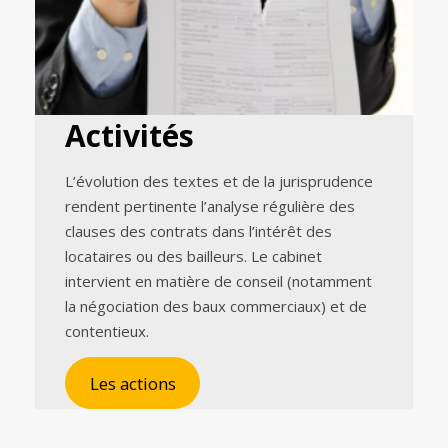
Activités
L’évolution des textes et de la jurisprudence
rendent pertinente l’analyse régulière des
clauses des contrats dans l’intérêt des
locataires ou des bailleurs. Le cabinet
intervient en matière de conseil (notamment
la négociation des baux commerciaux) et de
contentieux.
Les actions