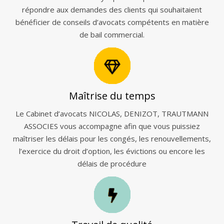
répondre aux demandes des clients qui souhaitaient
bénéficier de conseils d’avocats compétents en matière
de bail commercial.
Maîtrise du temps
Le Cabinet d’avocats NICOLAS, DENIZOT, TRAUTMANN
ASSOCIES vous accompagne afin que vous puissiez
maîtriser les délais pour les congés, les renouvellements,
l’exercice du droit d’option, les évictions ou encore les
délais de procédure