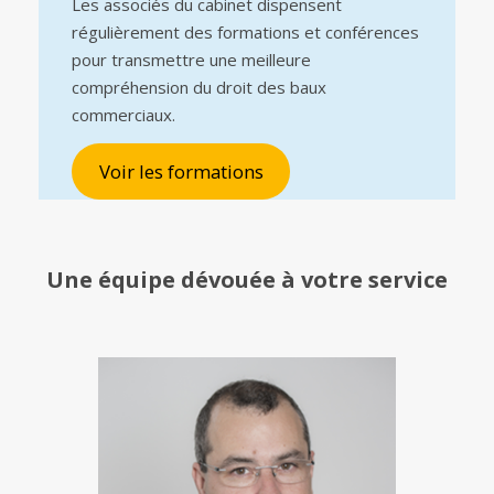
Les associés du cabinet dispensent
régulièrement des formations et conférences
pour transmettre une meilleure
compréhension du droit des baux
commerciaux.
Voir les formations
Une équipe
dévouée à votre service