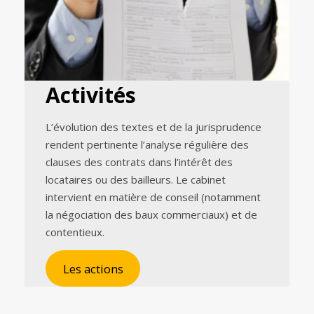
Activités
L’évolution des textes et de la jurisprudence
rendent pertinente l’analyse régulière des
clauses des contrats dans l’intérêt des
locataires ou des bailleurs. Le cabinet
intervient en matière de conseil (notamment
la négociation des baux commerciaux) et de
contentieux.
Les actions