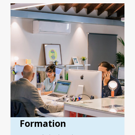
Formation