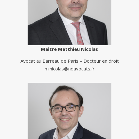
Maître Matthieu Nicolas
Avocat au Barreau de Paris – Docteur en droit
m.nicolas@ndavocats.fr