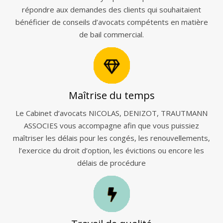
répondre aux demandes des clients qui souhaitaient
bénéficier de conseils d’avocats compétents en matière
de bail commercial.
Maîtrise du temps
Le Cabinet d’avocats NICOLAS, DENIZOT, TRAUTMANN
ASSOCIES vous accompagne afin que vous puissiez
maîtriser les délais pour les congés, les renouvellements,
l’exercice du droit d’option, les évictions ou encore les
délais de procédure