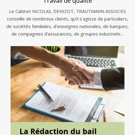
Travail de qualité
Le Cabinet NICOLAS, DENIZOT, TRAUTMANN ASSOCIES
conseille de nombreux clients, qu’il s’agisse de particuliers,
de sociétés familiales, d’enseignes nationales, de banques,
de compagnies d’assurances, de groupes industriels…
La Rédaction du bail