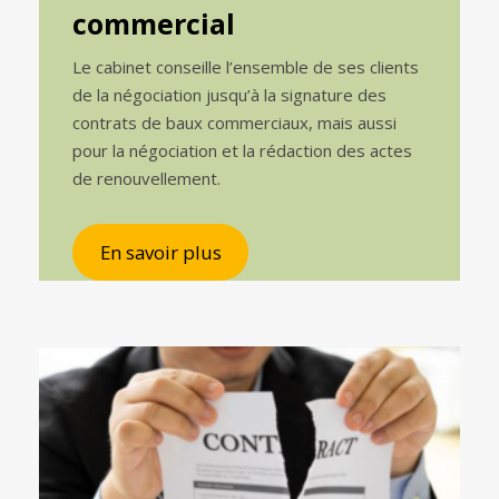
commercial
Le cabinet conseille l’ensemble de ses clients
de la négociation jusqu’à la signature des
contrats de baux commerciaux, mais aussi
pour la négociation et la rédaction des actes
de renouvellement.
En savoir plus