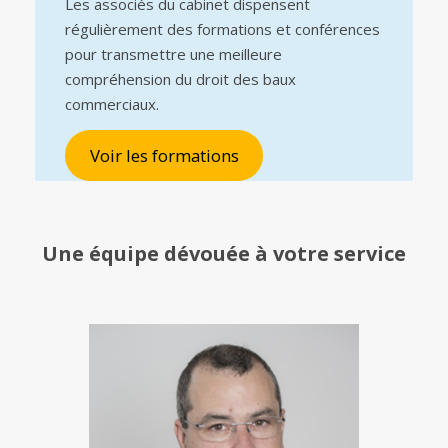
Les associés du cabinet dispensent
régulièrement des formations et conférences
pour transmettre une meilleure
compréhension du droit des baux
commerciaux.
Voir les formations
Une équipe
dévouée à votre service