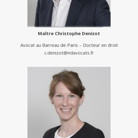
Maître
Christophe Denizot
Avocat au Barreau de Paris – Docteur en droit
c.denizot@ndavocats.fr