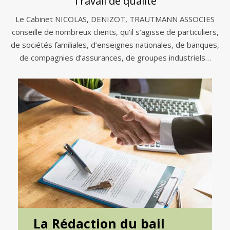
Travail de qualité
Le Cabinet NICOLAS, DENIZOT, TRAUTMANN ASSOCIES
conseille de nombreux clients, qu’il s’agisse de particuliers,
de sociétés familiales, d’enseignes nationales, de banques,
de compagnies d’assurances, de groupes industriels…
La Rédaction du bail