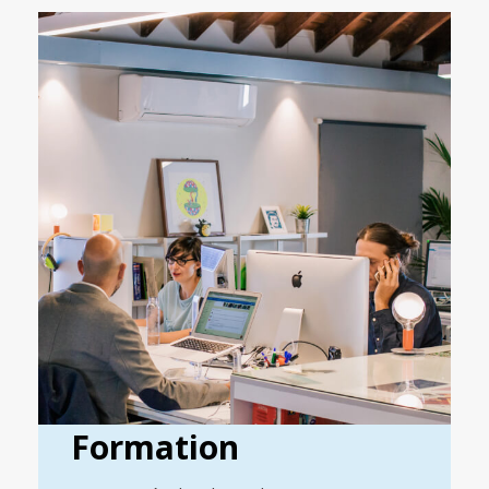
Formation