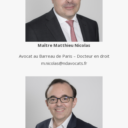
Maître Matthieu Nicolas
Avocat au Barreau de Paris – Docteur en droit
m.nicolas@ndavocats.fr