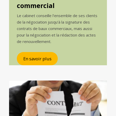
commercial
Le cabinet conseille l’ensemble de ses clients
de la négociation jusqu’à la signature des
contrats de baux commerciaux, mais aussi
pour la négociation et la rédaction des actes
de renouvellement.
En savoir plus