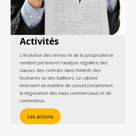
Activités
L’évolution des textes et de la jurisprudence
rendent pertinente l’analyse régulière des
clauses des contrats dans l’intérêt des
locataires ou des bailleurs. Le cabinet
intervient en matière de conseil (notamment
la négociation des baux commerciaux) et de
contentieux.
Les actions