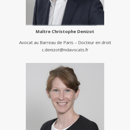
Maître
Christophe Denizot
Avocat au Barreau de Paris – Docteur en droit
c.denizot@ndavocats.fr