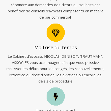
répondre aux demandes des clients qui souhaitaient
bénéficier de conseils d’avocats compétents en matière
de bail commercial.
Maîtrise du temps
Le Cabinet d’avocats NICOLAS, DENIZOT, TRAUTMANN
ASSOCIES vous accompagne afin que vous puissiez
maîtriser les délais pour les congés, les renouvellements,
l’exercice du droit d’option, les évictions ou encore les
délais de procédure