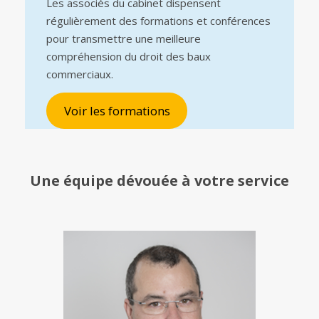
Les associés du cabinet dispensent
régulièrement des formations et conférences
pour transmettre une meilleure
compréhension du droit des baux
commerciaux.
Voir les formations
Une équipe
dévouée à votre service