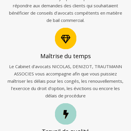
répondre aux demandes des clients qui souhaitaient
bénéficier de conseils d’avocats compétents en matière
de bail commercial.
Maîtrise du temps
Le Cabinet d’avocats NICOLAS, DENIZOT, TRAUTMANN
ASSOCIES vous accompagne afin que vous puissiez
maîtriser les délais pour les congés, les renouvellements,
l’exercice du droit d’option, les évictions ou encore les
délais de procédure