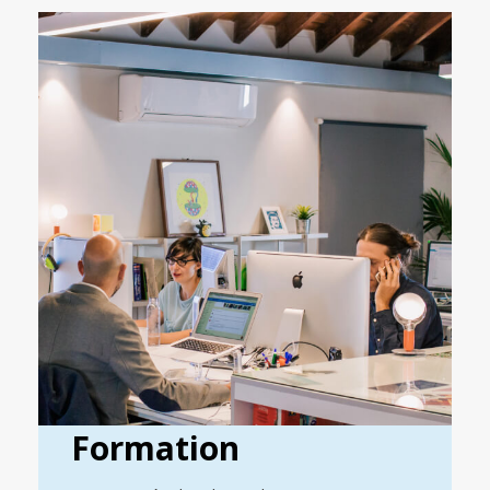
Formation