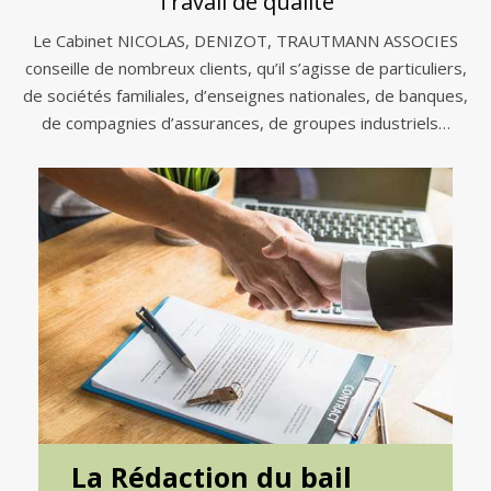
Travail de qualité
Le Cabinet NICOLAS, DENIZOT, TRAUTMANN ASSOCIES
conseille de nombreux clients, qu’il s’agisse de particuliers,
de sociétés familiales, d’enseignes nationales, de banques,
de compagnies d’assurances, de groupes industriels…
La Rédaction du bail