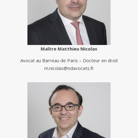
Maître Matthieu Nicolas
Avocat au Barreau de Paris – Docteur en droit
m.nicolas@ndavocats.fr