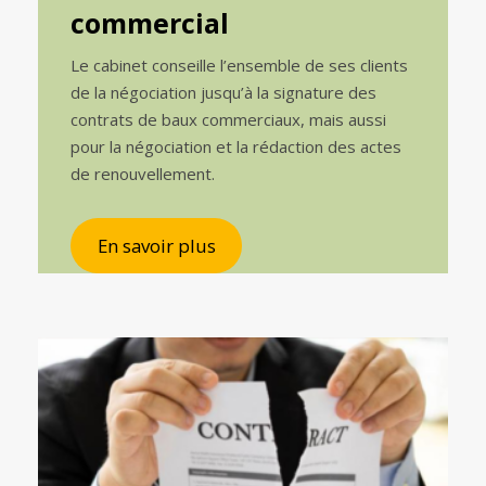
commercial
Le cabinet conseille l’ensemble de ses clients
de la négociation jusqu’à la signature des
contrats de baux commerciaux, mais aussi
pour la négociation et la rédaction des actes
de renouvellement.
En savoir plus