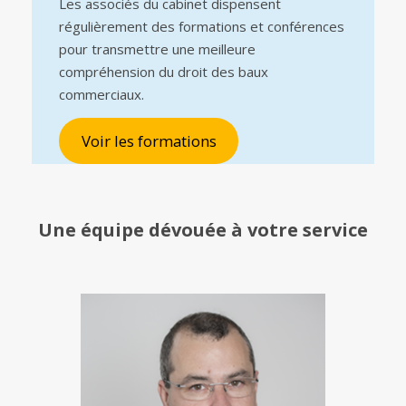
Les associés du cabinet dispensent
régulièrement des formations et conférences
pour transmettre une meilleure
compréhension du droit des baux
commerciaux.
Voir les formations
Une équipe
dévouée à votre service