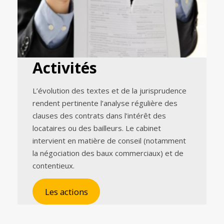
Activités
L’évolution des textes et de la jurisprudence
rendent pertinente l’analyse régulière des
clauses des contrats dans l’intérêt des
locataires ou des bailleurs. Le cabinet
intervient en matière de conseil (notamment
la négociation des baux commerciaux) et de
contentieux.
Les actions