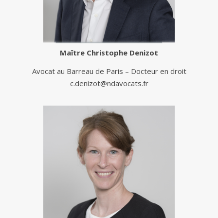
Maître
Christophe Denizot
Avocat au Barreau de Paris – Docteur en droit
c.denizot@ndavocats.fr