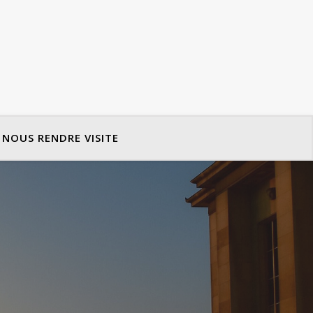
NOUS RENDRE VISITE