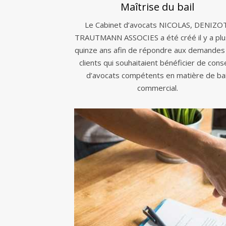
Maîtrise du bail
Le Cabinet d’avocats NICOLAS, DENIZO
TRAUTMANN ASSOCIES a été créé il y a plu
quinze ans afin de répondre aux demandes
clients qui souhaitaient bénéficier de conse
d’avocats compétents en matière de bai
commercial.