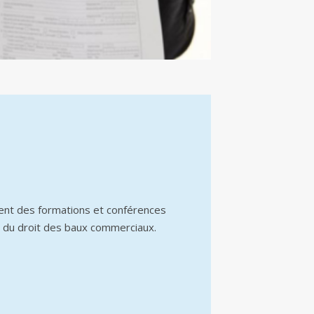
ent des formations et conférences
 du droit des baux commerciaux.