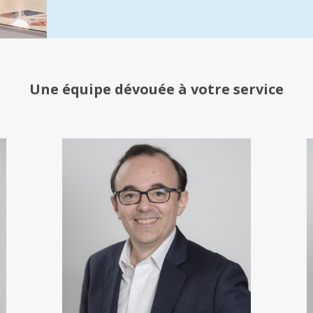
Une équipe
dévouée à votre service