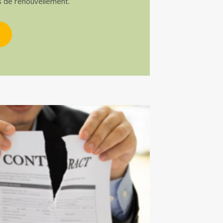
s de renouvellement.