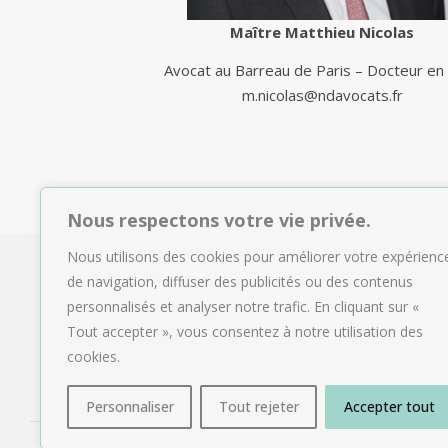
Maître Matthieu Nicolas
Avocat au Barreau de Paris – Docteur en 
m.nicolas@ndavocats.fr
Nous respectons votre vie privée.
Nous utilisons des cookies pour améliorer votre expérienc
de navigation, diffuser des publicités ou des contenus
personnalisés et analyser notre trafic. En cliquant sur «
Tout accepter », vous consentez à notre utilisation des
cookies.
Personnaliser
Tout rejeter
Accepter tout