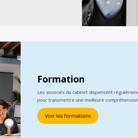
Formation
Les associés du cabinet dispensent régulièrem
pour transmettre une meilleure compréhension
Voir les formations