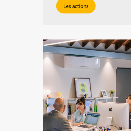
Les actions