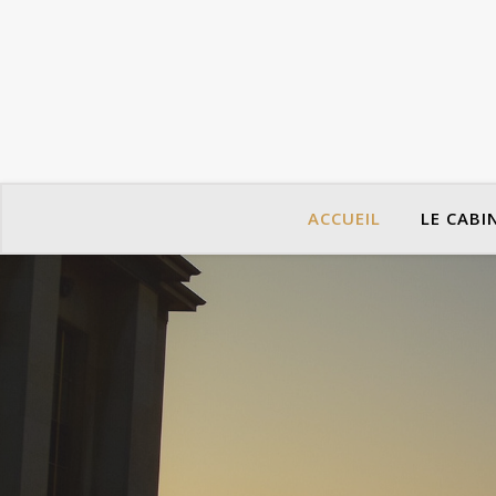
ACCUEIL
LE CABI