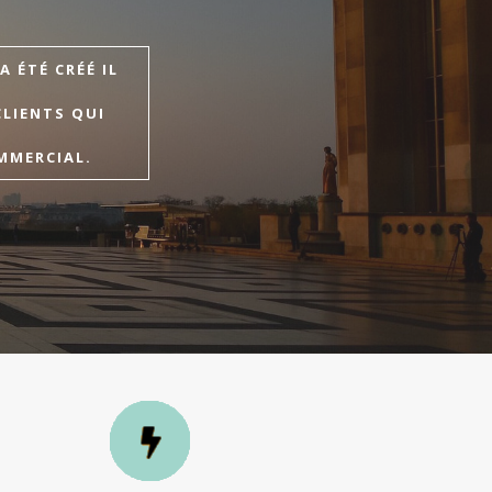
 ÉTÉ CRÉÉ IL
CLIENTS QUI
MMERCIAL.