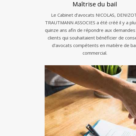
Maîtrise du bail
Le Cabinet d’avocats NICOLAS, DENIZO
TRAUTMANN ASSOCIES a été créé il y a plu
quinze ans afin de répondre aux demandes
clients qui souhaitaient bénéficier de conse
d’avocats compétents en matière de bai
commercial.