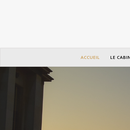
ACCUEIL
LE CABI