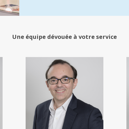
Une équipe
dévouée à votre service