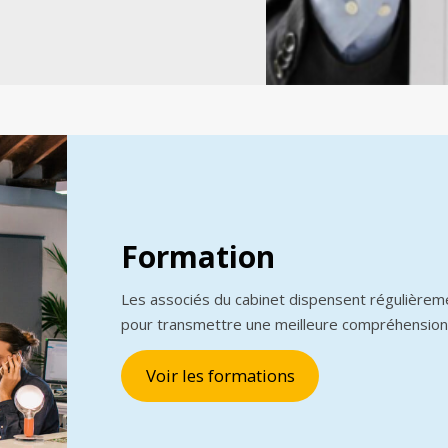
Formation
Les associés du cabinet dispensent régulièrem
pour transmettre une meilleure compréhension
Voir les formations