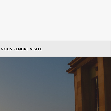
NOUS RENDRE VISITE