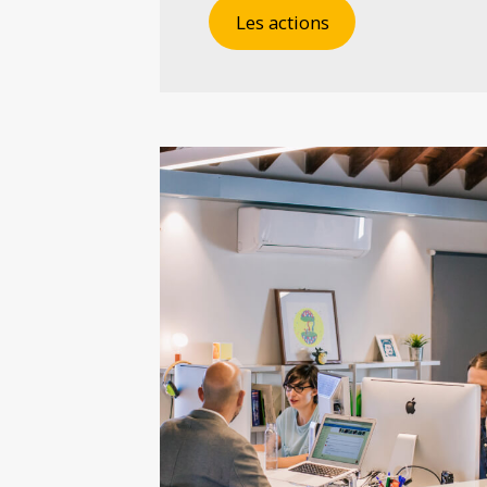
Les actions