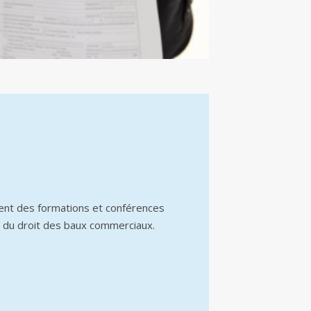
ent des formations et conférences
 du droit des baux commerciaux.