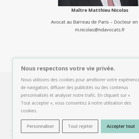
Maître Matthieu Nicolas
Avocat au Barreau de Paris – Docteur en 
m.nicolas@ndavocats.fr
Nous respectons votre vie privée.
Nous utilisons des cookies pour améliorer votre expérienc
de navigation, diffuser des publicités ou des contenus
personnalisés et analyser notre trafic. En cliquant sur «
Tout accepter », vous consentez à notre utilisation des
cookies.
Personnaliser
Tout rejeter
Accepter tout