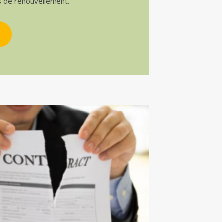
s de renouvellement.