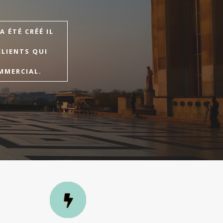
 ÉTÉ CRÉÉ IL
CLIENTS QUI
MMERCIAL.